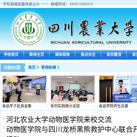
学校首页
新闻主页
媒体视角
焦点关注
首页置顶
首
首页
新闻纵横
食品学子赴高金集
系列实践微沙龙提
食品学院师生应邀
河北农业大学动物医学院来校交流
动物医学院与四川龙桥黑熊救护中心联合