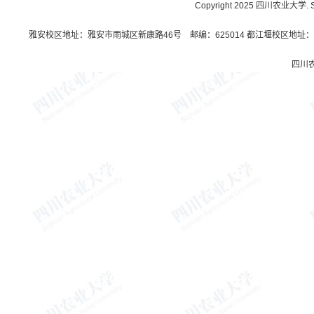
Copyright 2025 四川农业大学. Sichu
雅安校区地址：雅安市雨城区新康路46号 邮编：625014 都江堰校区地址：都
四川