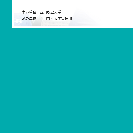
主办单位：四川农业大学
承办单位：四川农业大学宣传部