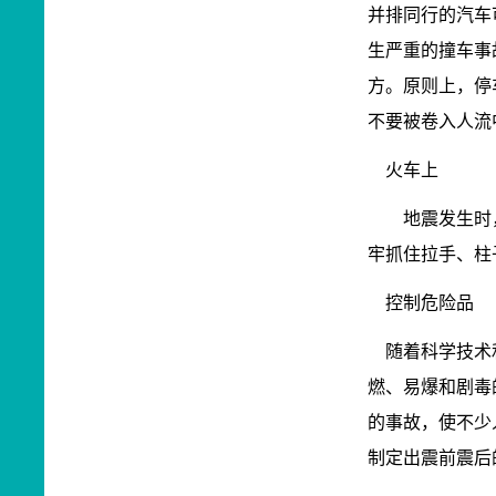
并排同行的汽车
生严重的撞车事
方。原则上，停
不要被卷入人流
火车上
地震发生时，
牢抓住拉手、柱
控制危险品
随着科学技术和
燃、易爆和剧毒
的事故，使不少
制定出震前震后