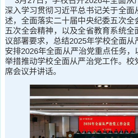
3月27日，学校召开2026年全面
深入学习贯彻习近平总书记关于全面
述，全面落实二十届中央纪委五次全
五次全会精神，以及全省教育系统全
议部署要求，总结2025年学校全面
安排2026年全面从严治党重点任务
举措推动学校全面从严治党工作。校
席会议并讲话。