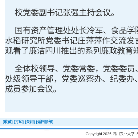
校党委副书记张强主持会议。
国有资产管理处处长冷军、食品学
水稻研究所党委书记庄萍萍作交流发
观看了廉洁四川推出的系列廉政教育
全体校领导、党委常委，党委委员
处级领导干部，党委巡察办、纪委办
成员参加会议。
[收藏]
[打印]
[关闭]
[返回顶部]
Copyright 2025 四川农业大学. Sichu