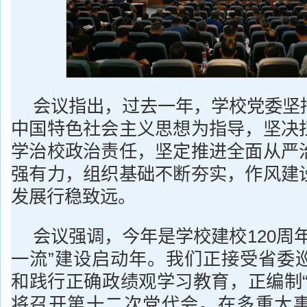
会议指出，过去一年，学校党委坚
中国特色社会主义思想为指导，坚决
学治校政治责任，坚定推进全面从严
强有力，组织基础不断夯实，作风建
发展行稳致远。
会议强调，今年是学校建校120周
一流”建设启动年。我们正接受省委
和践行正确政绩观学习教育，正编制“
将召开第十二次党代会。在多重大