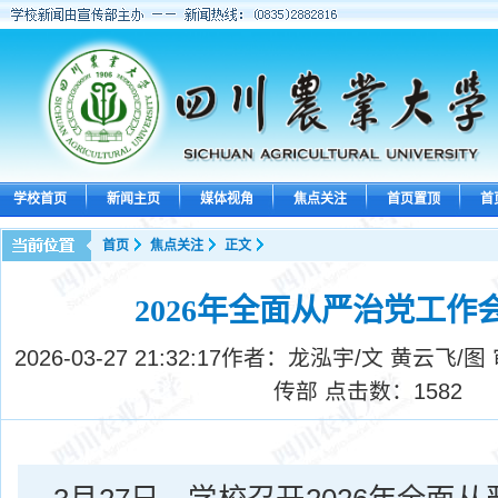
学校首页
新闻主页
媒体视角
焦点关注
首页置顶
首
首页
焦点关注
正文
2026年全面从严治党工作
2026-03-27 21:32:17
作者：龙泓宇/文 黄云飞/图
传部 点击数：
1582