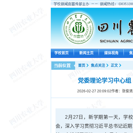
学校首页
新闻主页
媒体视角
焦
首页
焦点关注
正文
党委理论学习中心组
2026-02-27 20:09:02
作者：张俊贤/
2月27日，新学期第一天，学
会，深入学习贯彻习近平总书记近期