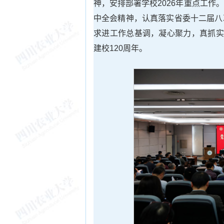
神，安排部署学校2026年重点工
中全会精神，认真落实省委十二届八
求进工作总基调，凝心聚力，真抓实
建校120周年。