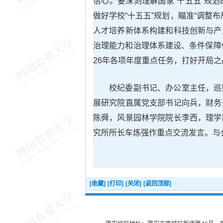
信心。要深刻理解国家“十五五”规
做好学校“十五五”规划，瞄准“调整
人才培养新体系构建和科技创新与产
治理能力和治理体系建设、条件保障
26年各项年度重点任务，打好开局之
校纪委副书记、办公室主任，巡
展研究院直属党支部书记向兵，财务
陈舜，风景园林学院院长李西，理学
究所所长车炼强作重点交流发言。与
[收藏]
[打印]
[关闭]
[返回顶部]