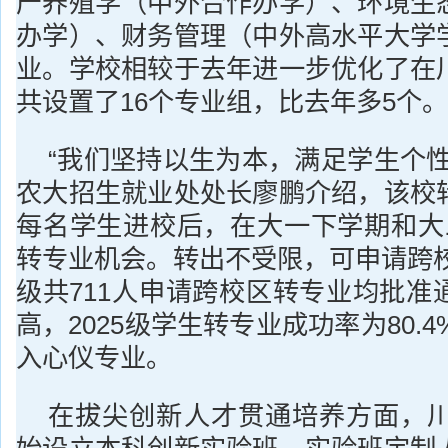
产养殖学（中外合作办学）、环境生
办学）、财务管理（中外高水平大学
业。学校相较于去年进一步优化了在
共设置了16个专业组，比去年多5个。
“我们坚持以生为本，满足学生个性
农大招生就业处处长廖鹏介绍，该校
每名学生进校后，在大一下学期和大
转专业机会。转出不受限，可申请跨校
级共711人申请跨校区转专业均批准
高，2025级学生转专业成功率为80.4
入心仪专业。
在拔尖创新人才贯通培养方面，川农