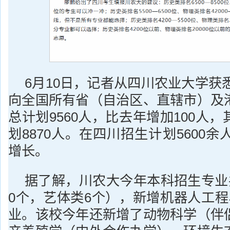
6月10日，记者从四川农业大学获悉
向全国所有省（自治区、直辖市）及
总计划9560人，比去年增加100人
划8870人。在四川招生计划5600余
增长。
据了解，川农大今年本科招生专业共
0个，艺体类6个），新增机器人工程
业。该校今年还新增了动物科学（伴