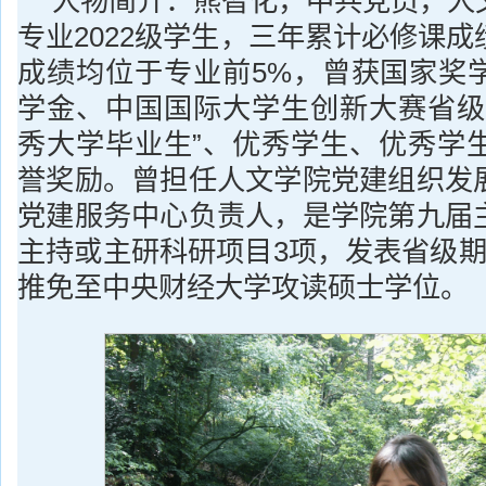
人物简介：熊智化，中共党员，人
专业2022级学生，三年累计必修课
成绩均位于专业前5%，曾获国家奖
学金、中国国际大学生创新大赛省级
秀大学毕业生”、优秀学生、优秀学生
誉奖励。曾担任人文学院党建组织发
党建服务中心负责人，是学院第九届
主持或主研科研项目3项，发表省级期
推免至中央财经大学攻读硕士学位。