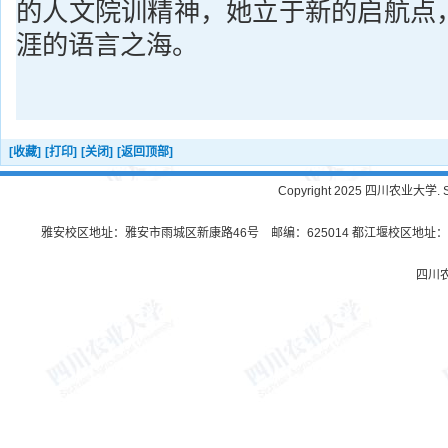
的人文院训精神，她立于新的启航点
涯的语言之海。
[收藏]
[打印]
[关闭]
[返回顶部]
Copyright 2025 四川农业大学. Sichu
雅安校区地址：雅安市雨城区新康路46号 邮编：625014 都江堰校区地址：都
四川