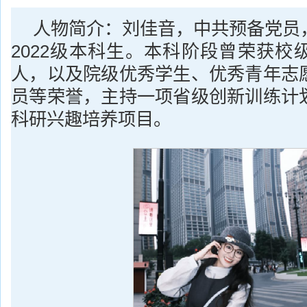
人物简介：刘佳音，中共预备党员
2022级本科生。本科阶段曾荣获校
人，以及院级优秀学生、优秀青年志
员等荣誉，主持一项省级创新训练计
科研兴趣培养项目。