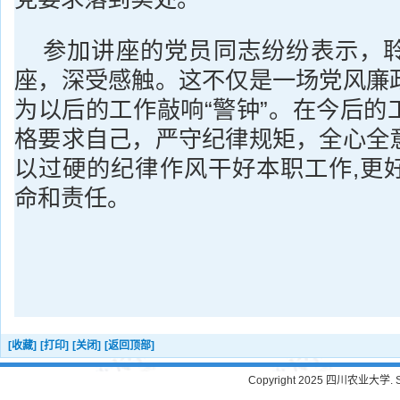
参加讲座的党员同志纷纷表示，
座，深受感触。这不仅是一场党风廉
为以后的工作敲响“警钟”。在今后的
格要求自己，严守纪律规矩，全心全
以过硬的纪律作风干好本职工作,更
命和责任。
[收藏]
[打印]
[关闭]
[返回顶部]
Copyright 2025 四川农业大学. Sichu