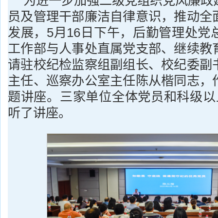
为进一步加强二级党组织党风廉政
员及管理干部廉洁自律意识，推动全
发展，5月16日下午，后勤管理处党
工作部与人事处直属党支部、继续教
请驻校纪检监察组副组长、校纪委副
主任、巡察办公室主任陈从楷同志，
题讲座。三家单位全体党员和科级以上
听了讲座。