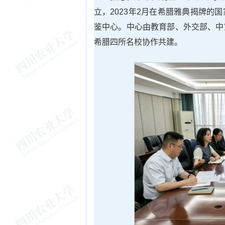
立，2023年2月在希腊雅典揭牌
鉴中心。中心由教育部、外交部、中
希腊四所名校协作共建。