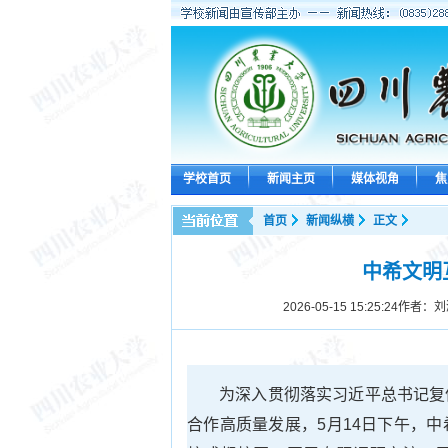
学校首页
新闻主页
媒体视角
焦
首页
新闻纵横
正文
中希文明
2026-05-15 15:25:24
作者：刘
为深入贯彻落实习近平总书记复
合作高质量发展，5月14日下午，