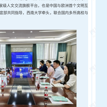
的国家级人文交流旗舰平台，也是中国与欧洲首个文明互
宣部共同指导，西南大学牵头，联合国内多所高校与