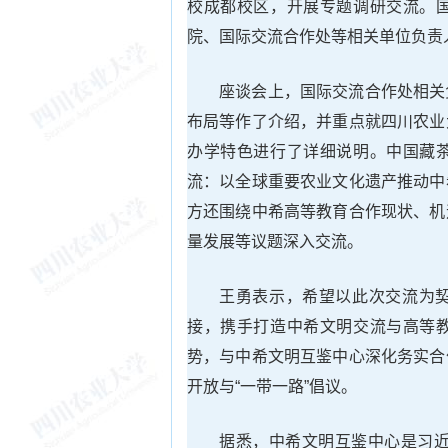
校成都校区，开展专题调研交流。
院、国际交流合作处等相关单位负责
座谈会上，国际交流合作处相关
布局等作了介绍，并重点就四川农业
办学特色进行了详细说明。中国藏
流：以全球重要农业文化遗产推动中
方还围绕中希高等教育合作现状、机
量发展等议题深入交流。
王勇表示，希望以此次交流为
接，携手打造中希文明交流与高等
势，与中希文明互鉴中心深化务实合
开放与“一带一路”倡议。
据悉，中希文明互鉴中心是习近