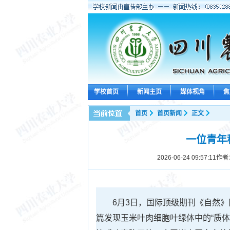
学校首页
新闻主页
媒体视角
焦
首页
首页新闻
正文
一位青年
2026-06-24 09:57:11
作者
6月3日，国际顶级期刊《自然
篇发现玉米叶肉细胞叶绿体中的“质体