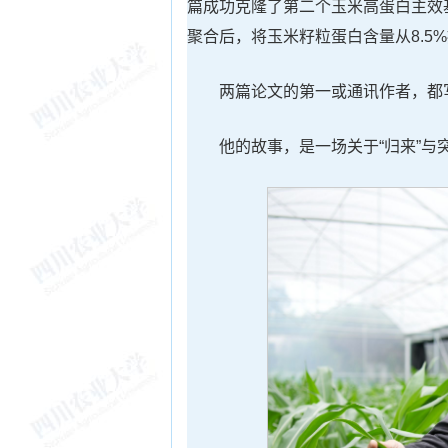
篇成功克隆了第二个玉米高蛋白主效
聚合后，将玉米籽粒蛋白含量从8.5%
两篇论文的第一或通讯作者，都
他的故事，是一场关于“归来”与