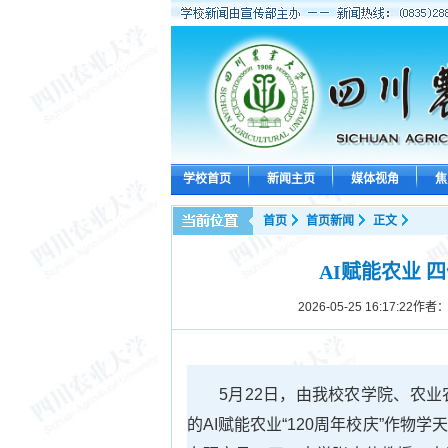
学校首页
新闻主页
媒体视角
焦
首页
首页新闻
正文
AI赋能农业 
2026-05-25 16:17:22
作者：
5月22日，由我校农学院、农
的AI赋能农业“120周年校庆”作