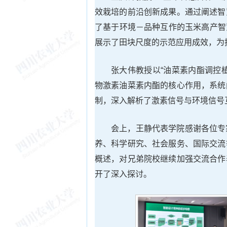
效栽培的前沿创新成果。通过阐述智
了基于环境－品种互作的玉米高产智
展示了田块尺度的示范应用成效，为
张大伟教授以“油菜素内酯调控
物激素油菜素内酯的核心作用，系统
制，深入解析了激素信号与环境信号
会上，王静代表学院感谢各位专
养、科学研究、社会服务、国际交流
概述，对兄弟院校继续加强交流合作
开了深入探讨。