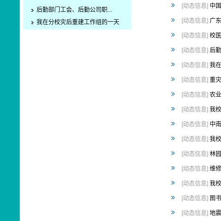
[
动态信息
]
中
后勤部门工会、后勤公司职...
[
动态信息
]
广东
我在分校灾后重建工作组的一天
[
动态信息
]
校
[
动态信息
]
后
[
动态信息
]
我
[
动态信息
]
重
[
动态信息
]
农
[
动态信息
]
我校
[
动态信息
]
中
[
动态信息
]
我
[
动态信息
]
林
[
动态信息
]
维
[
动态信息
]
我
[
动态信息
]
图
[
动态信息
]
地