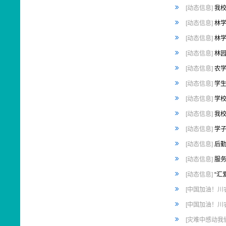
[
动态信息
]
我校
[
动态信息
]
林学
[
动态信息
]
林
[
动态信息
]
林园
[
动态信息
]
农学
[
动态信息
]
学
[
动态信息
]
学
[
动态信息
]
我
[
动态信息
]
学
[
动态信息
]
后
[
动态信息
]
服
[
动态信息
]
“汇
[
中国加油！川
[
中国加油！川
[
灾难中感动我