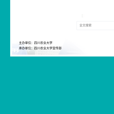
主办单位：四川农业大学
承办单位：四川农业大学宣传部