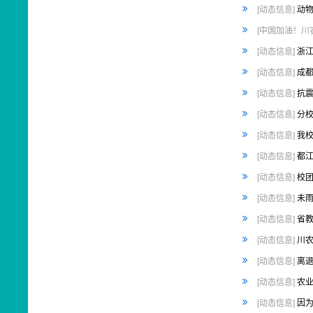
[
动态信息
]
动
[
中国加油！川
[
动态信息
]
浙江
[
动态信息
]
成
[
动态信息
]
抗
[
动态信息
]
分
[
动态信息
]
我
[
动态信息
]
都
[
动态信息
]
校
[
动态信息
]
未雨
[
动态信息
]
省
[
动态信息
]
川
[
动态信息
]
离
[
动态信息
]
农
[
动态信息
]
因为