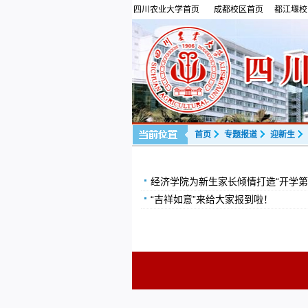
四川农业大学首页
成都校区首页
都江堰校
首页
专题报道
迎新生
经济学院为新生家长倾情打造“开学第
“吉祥如意”来给大家报到啦！