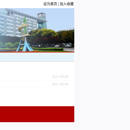
设为首页
|
加入收藏
2017-09-06
2017-09-06