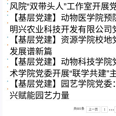
风院“双带头人”工作室开展
【基层党建】动物医学院预
明兴农业科技开发有限公司
【基层党建】资源学院校地
发展谱新篇
【基层党建】动物科技学院
术学院党委开展“联学共建”
【基层党建】园艺学院党委
兴赋能园艺力量
...
共601条
上一页
1