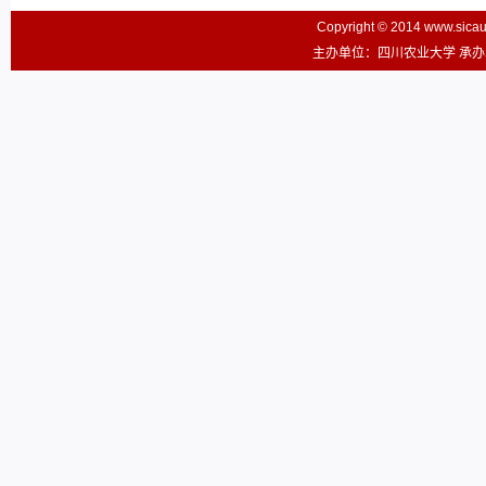
Copyright © 2014 www.sic
主办单位：四川农业大学 承办