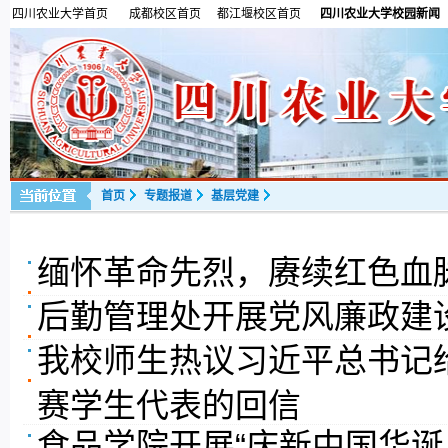
四川农业大学首页
成都校区首页
都江堰校区首页
四川农业大学校园新闻
首页
专题报道
基层党建
缅怀革命先烈，赓续红色血
后勤管理处开展党风廉政建
我校师生热议习近平总书记
赛学生代表的回信
食品学院开展“庆新中国华诞