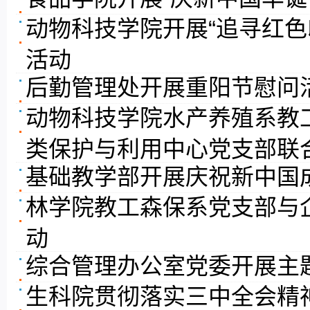
动物科技学院开展“追寻红色
活动
后勤管理处开展重阳节慰问
动物科技学院水产养殖系教
类保护与利用中心党支部联合
基础教学部开展庆祝新中国
林学院教工森保系党支部与
动
综合管理办公室党委开展主
​生科院贯彻落实三中全会精