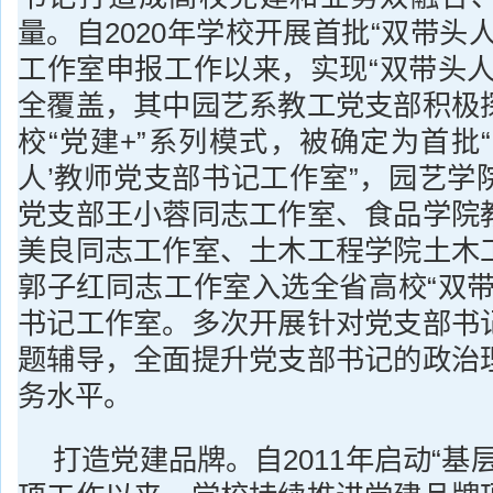
量。自2020年学校开展首批“双带头
工作室申报工作以来，实现“双带头人
全覆盖，其中园艺系教工党支部积极
校“党建+”系列模式，被确定为首批
人’教师党支部书记工作室”，园艺学
党支部王小蓉同志工作室、食品学院
美良同志工作室、土木工程学院土木
郭子红同志工作室入选全省高校“双带
书记工作室。多次开展针对党支部书
题辅导，全面提升党支部书记的政治
务水平。
打造党建品牌。自2011年启动“基