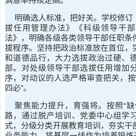
满意率持续走高。
明确选人标准，把好关。学校修订
拔任用管理办法》《科级领导干部
法》，明确各级各类领导干部任职条
拔程序。坚持把政治标准放在首位，
和道德品行，大力选拔政治过硬、
部。对处级领导干部选拔任用增加
序，对动议的人选严格审查把关，按
四必”。
聚焦能力提升，育强将。按照“缺
路，通过脱产培训、党委中心组学
式，分级分类开展教育培训，夯实干
业务能力。将基层一线作为培养锻炼干