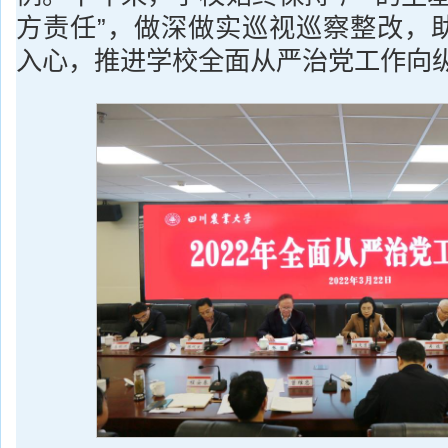
方责任”，做深做实巡视巡察整改，
入心，推进学校全面从严治党工作向