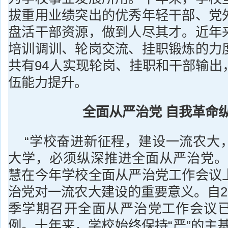
拔重用业绩突出的优秀年轻干部、党
盘活干部资源，做到人尽其才。近年
培训调训、轮岗交流、挂职锻炼的力
共有94人实现轮岗、挂职和干部输出
伍能力提升。
全面从严治党 自我革命
“学校奋进新征程，建设一流农大
大学，必须纵深推进全面从严治党。
慧在今年学校全面从严治党工作会议
治党对一流农大建设的重要意义。自2
季学期召开全面从严治党工作会议
例。十年来，学校始终保持“严”的主