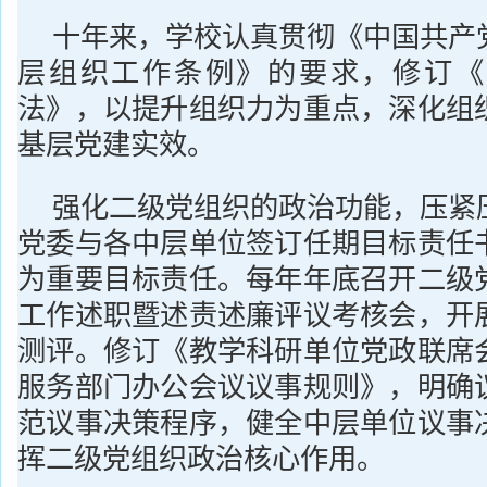
十年来，学校认真贯彻《中国共产
层组织工作条例》的要求，修订《
法》，以提升组织力为重点，深化组
基层党建实效。
强化二级党组织的政治功能，压紧
党委与各中层单位签订任期目标责任
为重要目标责任。每年年底召开二级
工作述职暨述责述廉评议考核会，开
测评。修订《教学科研单位党政联席
服务部门办公会议议事规则》，明确
范议事决策程序，健全中层单位议事
挥二级党组织政治核心作用。