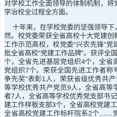
对学校工作全面领导的体制机制，将
学治校全过程全方面。
十年来，在学校党委的坚强领导下
然。校党委荣获全省高校十大党建创
工作示范高校，校党委“兴农先锋”党
批全省高校“党建工作品牌”。获评全
个，全省先进基层党组织4个，全省
党组织7个。荣获全国先进工作者称号
争先奖”表彰1人，荣获省级优秀共产
等学校优秀共产党员9人，全省高等
者7人，全省高等学校优秀党支部书记
建工作样板支部3个，全省高校党建工
全省高校党建工作标杆院系2个……