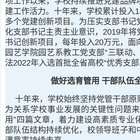
项工作以来，学校持续推进党建品牌
建工作活力。十年来，学校累计投入13
多个党建创新项目。为压实支部书记
化支部书记主责主业意识，2019年
书记创新项目，每年投入20万元，面
园艺学院园艺系教工党支部“三联动、
法2022年入选首批全省高校“优秀支部
做好选育管用 干部队伍
十年来，学校始终坚持党管干部原
为关系学校事业发展的关键性问题来
用”四篇文章，着力建设高素质专业
部队伍结构持续优化，校领导班子和