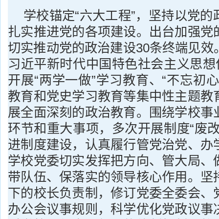
学校锚定“六大工程”，坚持以党的
扎实推进党的各项建设。出台加强党
切实推动党的政治建设30条终端见效
习近平新时代中国特色社会主义思想作
开展“两学一做”学习教育、“不忘初
教育和党史学习教育等集中性主题教
展全面深刻的政治教育。围绕学校事
环节和重大事项，多次开展制度“废改
进制度建设，认真履行管党治党、办
学校党委切实发挥把方向、管大局、
带队伍、保落实的领导核心作用。坚
下的校长负责制，修订党委全委会、
办公会议事规则，科学优化党政议事