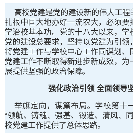
高校党建是党的建设新的伟大工程
扎根中国大地办好一流农大，必须要
学治校基本功。党的十八大以来，学
党的建设总要求，坚持以党建为引领
将党建工作与学校中心工作同谋划、
党建工作不断取得新进步新成效，为
展提供坚强的政治保障。
强化政治引领 全面领导
举旗定向，谋篇布局。学校第十
“领航、铸魂、强基、锻造、清风、同
校党建工作提供了总体思路。