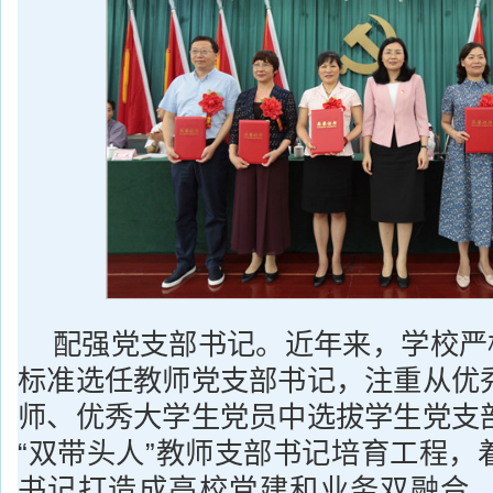
配强党支部书记。近年来，学校严格
标准选任教师党支部书记，注重从优
师、优秀大学生党员中选拔学生党支
“双带头人”教师支部书记培育工程，
书记打造成高校党建和业务双融合