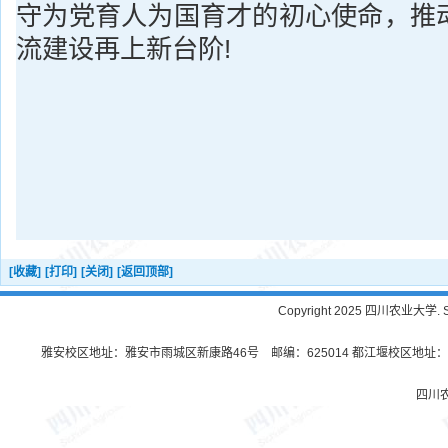
守为党育人为国育才的初心使命，推
流建设再上新台阶!
[收藏]
[打印]
[关闭]
[返回顶部]
Copyright 2025 四川农业大学. Sichu
雅安校区地址：雅安市雨城区新康路46号 邮编：625014 都江堰校区地址：都
四川