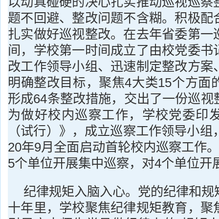
以动真碰硬的决心扎实推动巡视巡察
题不回避、整改问题不含糊。积极配
扎实做好巡视整改。在去年省委第一
间，学校第一时间成立了由校党委书
改工作领导小组、迅速制定整改方案
明确整改目标，聚焦4大类15个方面
形成64条整改措施，交出了一份巡视
为做好校内巡察工作，学校党委印
（试行）》，成立巡察工作领导小组，
20年9月全面启动首轮校内巡察工作
5个单位开展集中巡察，对4个单位开展
纪律规矩入脑入心。党的纪律和规
十年里，学校聚焦纪律规矩教育，聚