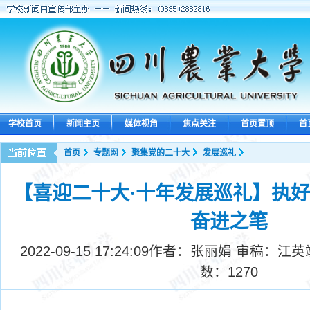
学校首页
新闻主页
媒体视角
焦点关注
首页置顶
首
首页
专题网
聚集党的二十大
发展巡礼
【喜迎二十大·十年发展巡礼】执
奋进之笔
2022-09-15 17:24:09
作者：张丽娟 审稿：江英
数：
1270