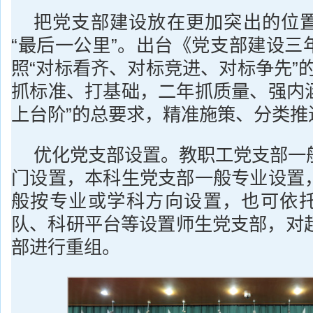
把党支部建设放在更加突出的位
“最后一公里”。出台《党支部建设三
照“对标看齐、对标竞进、对标争先”
抓标准、打基础，二年抓质量、强内
上台阶”的总要求，精准施策、分类推
优化党支部设置。教职工党支部一
门设置，本科生党支部一般专业设置
般按专业或学科方向设置，也可依
队、科研平台等设置师生党支部，对超
部进行重组。