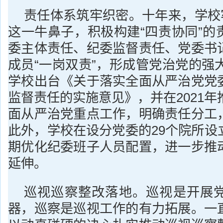
责任体系筑牢织密。十年来，学校牢
这一牛鼻子，积极构建“四责协同”的
委主体责任、纪委监督责任、党委书
成员“一岗双责”，形成管党治党的强大
学校出台《关于落实全面从严治党党
监督责任的实施意见》，并在2021年
面从严治党重点工作，明确责任分工
此外，学校在设分党委的29个院所设
期优化纪委班子人员配置，进一步推
延伸。
巡视巡察整改落地。巡视是开展
器，巡察是巡视工作的有力拓展。一