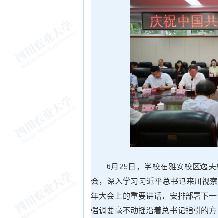
6月29日，学校在雅安校区逸
会，深入学习习近平总书记来川视察
年大会上的重要讲话，安排部署下一
强调要毫不动摇沿着总书记指引的方