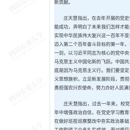
新贡献。
庄天慧指出，在去年开展的党史
能成功，弄明白了未来我们怎样才能
实现中华民族伟大复兴这一百年不变
迈入第二个百年奋斗目标的第一年，
一剑，以习近平同志为核心的党中央
马克思主义中国化新的飞跃。中国共
底是因为马克思主义行。我们要坚定
义思想旗帜，立足新发展阶段，贯彻
勇担强农兴农使命，努力办好人民满
庄天慧指出，过去一年来，校党
年中增强政治自信，在党史学习教育
在做好巡视巡察整改中夯实政治基础
工作取得了众多扎实成效。面对艰巨