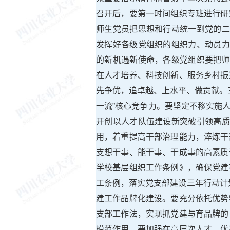
召开后，要第一时间组织专班进行研
师生党员把思想和行动统一到党的二
发挥好各级党组织的组织力、动员力
的新机遇新使命，各级党组织要把师
在人才培养、科技创新、服务乡村振
先争优，追卓越、上水平、做贡献。
一流”核心竞争力。要坚定不移实施人
开创以人才队伍建设新突破引领高质
用，着重提高干部治理能力，淬炼干
支想干事、能干事、干成事的高素质
学校基层组织工作条例》，确保党建
工条例，落实党支部建设三年行动计划
建工作品牌化建设。要充分依托优势
支部工作法，实现抓党建与育品牌的
模范作用。要加强在高层次人才、优