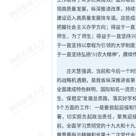
领高质量发展，纵深推进改革，持续
建设迈入高质量发展快车道。这些成
把握社会主义办学方向；得益于一直
师生、为了师生；得益于一直坚持兴
于一直坚持以章程为引领的大学制度
于一直坚持弘扬“川农大精神”，赓续
庄天慧强调，当前和今后一个时
的战略机遇期，是我省纵深推进省第
全面建成特色鲜明、国际知名一流农
生、保稳定”发展总思路，落实好学校第
5个方面的工作：一是要掀起迎接和
署，切实担负起政治责任，聚焦迎
前，全面学习贯彻党的十九大和十九
察重要指示精神和省第十二次党代会