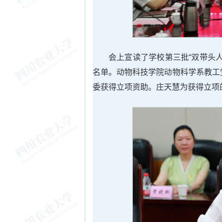
会上宣读了学校第三批“双带头人
名单。动物科技学院动物科学系教工
委获得立项资助。庄天慧为获得立项