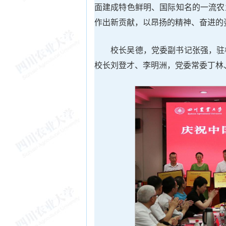
面建成特色鲜明、国际知名的一流农
作出新贡献，以昂扬的精神、奋进的
校长吴德，党委副书记张强，驻
校长刘登才、李明洲，党委常委丁林