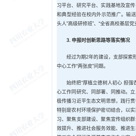
习平台、研究平台、实践基地及宣传
和典型经验在校内外示范推广。输送
头人”高级研修班”、“全省高校基层
3. 申报时创新思路等落实情况
经过为期2年的建设，支部探索
中心工作“两张皮”问题。
始终把“厚植立德树人初心 担
心工作同研究、同部署、同推动。立
极传播习近平生态文明思想，践行贯
特别是农村环境保护密切结合，以实
习、聚焦支部建设、聚焦宣传组织群
效提升、推进社会服务效能、推进生