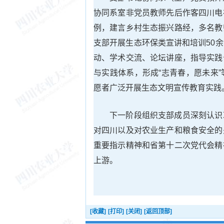
协同系室非党员教师先后作客四川电
例，建言乡村生态振兴路经，多名教
支部开展生态环保类宣讲和培训50
动、学术交流、论坛讲座，指导实践
与实践体系，形成“志青春，愿未来
愿者广泛开展生态文明宣传教育实践
下一阶段组织支部成员深刻认识
对四川以及对农业生产和粮食安全的
重要指示精神和省第十二次党代会精
上游。
[收藏]
[打印]
[关闭]
[返回顶部]