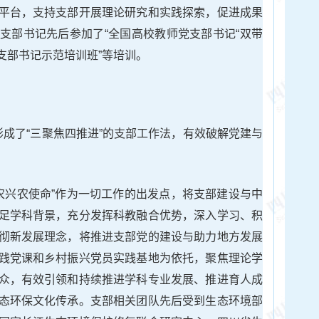
平台，支持支部开展理论研究和实践探索，促进成果
支部书记先后参加了“全国高校教师党支部书记“双带
党支部书记示范培训班”等培训。
形成了“三聚焦四推进”的支部工作法，有效破解党建与
强农兴农使命”作为一切工作的出发点，将支部建设与中
足学科背景，充分发挥科教融合优势，深入学习、积
彻新发展理念，将推进支部党的建设与助力地方发展
践党课和乡村振兴党员实践基地为依托，聚焦理论学
众，有效引领和持续推进学科专业发展、推进育人成
态环保文化传承。支部相关团队先后受到生态环境部