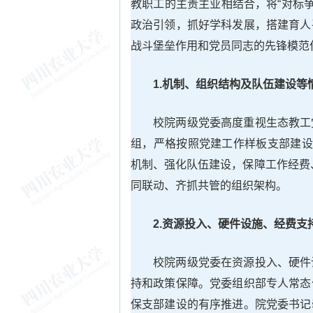
教职工的主责主业相结合，将“对标争
政治引领，抓好学科发展，搭建育人
战斗堡垒作用和党员同志的先锋模范
1.机制、组织结构及队伍建设等
校院两级党委高度重视生态教工
组，严格按照党建工作样板支部建设
机制、强化队伍建设，保障工作经费、
同联动、齐抓共管的组织架构。
2.资源投入、硬件设施、经费支
校院两级党委在资源投入、硬件
持和政策保障。党委组织部专人常态
保支部建设的有序推进。院党委书记