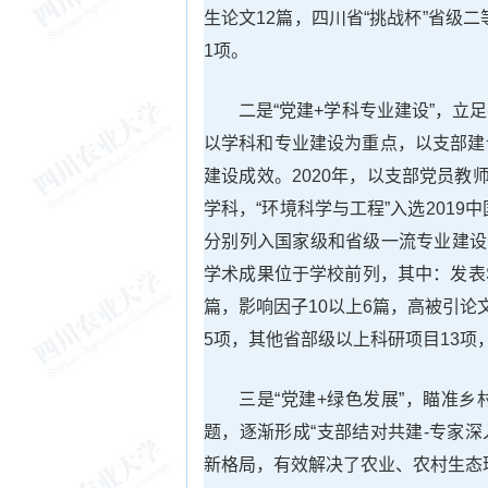
生论文12篇，四川省“挑战杯”省级二
1项。
二是“党建+学科专业建设”，
以学科和专业建设为重点，以支部建
建设成效。2020年，以支部党员教师
学科，“环境科学与工程”入选2019
分别列入国家级和省级一流专业建设点
学术成果位于学校前列，其中：发表S
篇，影响因子10以上6篇，高被引论
5项，其他省部级以上科研项目13项，
三是“党建+绿色发展”，瞄准
题，逐渐形成“支部结对共建-专家深
新格局，有效解决了农业、农村生态