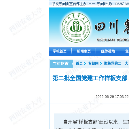
学校首页
新闻主页
媒体视角
焦
首页
专题网
聚集党的二十大
第二批全国党建工作样板支部 
2022-06-29 17:03:22
自开展“样板支部”建设以来，