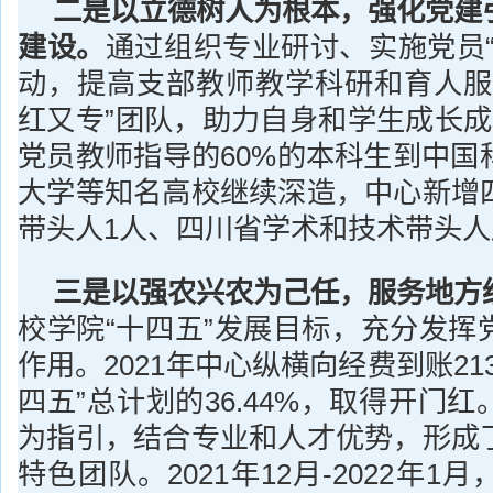
二是以立德树人为根本，强化党建
建设。
通过组织专业研讨、实施党员“
动，提高支部教师教学科研和育人服
红又专”团队，助力自身和学生成长成
党员教师指导的60%的本科生到中国
大学等知名高校继续深造，中心新增
带头人1人、四川省学术和技术带头人
三是以强农兴农为己任，服务地方
校学院“十四五”发展目标，充分发挥
作用。2021年中心纵横向经费到账21
四五”总计划的36.44%，取得开门
为指引，结合专业和人才优势，形成
特色团队。2021年12月-2022年