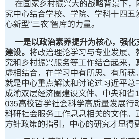
在国家乡村振兴大的战略背景下，
究中心结合学校、学院、学科十四五
心新型“三农”智库的力量。
一是以政治素养提升为核心，强化
建设。
将政治理论学习与专业发展、
究和乡村振兴服务等工作结合起来，
虚相结合，在学习中有所思、有所获
就是中心重点解读和讨论过习近平总
成渝双层经济圈建设文件、中央和省1
035高校哲学社会科学高质量发展行
科研社会服务工作息息相关的文件。
方针政策的指引，中心的研究才显得