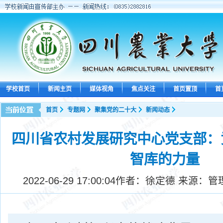
学校首页
新闻主页
媒体视角
焦点关注
首页置顶
首
首页
专题网
聚集党的二十大
新闻动态
四川省农村发展研究中心党支部：
智库的力量
2022-06-29 17:00:04
作者：徐定德 来源：管