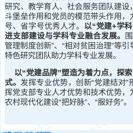
研究、教学育人、社会服务团队建设
斗堡垒作用和党员的模范带头作用，
号、省字号优秀人才。
以“党建+学
进支部建设与学科专业融合发展。
围
管理制度创新”、“相对贫困治理”等
特色研究团队助力学科专业发展。
以“党建品牌”塑造为着力点，探索
式。
发挥专业优势，创新“党建结对”
挥党支部专业人才优势和技术优势，
农村现代化建设“把好脉”、“服好务”。