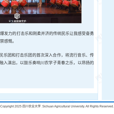
具爆发力的打击乐和刚柔并济的传统民乐让我感受奋勇
不禁感慨。
民乐团和打击乐团的首次深入合作，将流行音乐、传
融入演出，以鼓乐奏响川农学子青春之乐，以昂扬的
Copyright 2025 四川农业大学. Sichuan Agricultural University. All Rights Reserved.