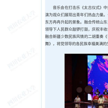
音乐会在打击乐《太古仪式》中
演为观众们展现出青年们热血力量。
东方冉冉升起的景象。融合传统山东
领导下人民群众敲锣打鼓，庆祝丰收
融合新疆少数民族风情的二胡重奏《
舞》，将党领导的各民族幸福美满的