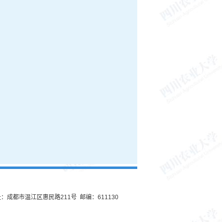
：成都市温江区惠民路211号 邮编：611130