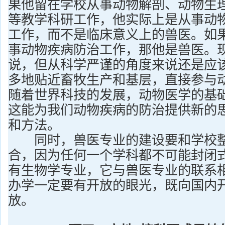
果他留在学校从事动物解剖、动物生
等教学科研工作，他实际上是从事动
工作，而不是临床意义上的兽医。如
事动物疾病防治工作，那他是兽医。
说，但从科学严谨的角度来说还是应
多地贴近畜牧生产和基层，直接参与
随着世界科技的发展，动物医学的基
这能为我们动物疾病的防治提供新的
和方法。
同时，兽医专业的建设要和学校整
合，因为任何一个学科都不可能封闭
有生物学专业，它与兽医专业的联系
办学一定要有开放的眼光，既向国内
放。