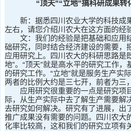
“顶天”“立地”搞科研成果转
新：据悉四川农业大学的科技成果
左右，请您介绍川农大在这方面的经
文：我们的经验是把基础和应用结
础研究，同时结合经济建设的需要，
应用研究上。四川农大的科研思路是既
地”。“顶天”就是高水平的研究工作
的研究工作。“立地”就是服务生产实
两者的比例大约是三七开，前者为三
应用研究很重要的一点是研究项目
际，从生产实际中去了解生产需要解
去研究如何解决。研究有了进展，出
推广成果没有需要的问题。四川农大
化率比较高，这和我们的研究立项有