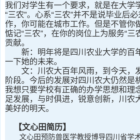
我们对学生有一个要求，就是在大学
“三农”。心系“三农”并不是说毕业后
作，你可能在城市工作。但是不管你
惦记“三农”，在你的岗位上为服务“三
贡献。
新：明年将是四川农业大学的百年
一下她的未来。
文：川农大百年风雨，到今天，发
阶段。今后的发展对四川农大仍然是
我想只要学校有正确的办学思想和理
足发展，与时俱进，锐意创新，川农
美好的明天。
【文心田简历】
文心田预防兽医学教授博导四川省学术