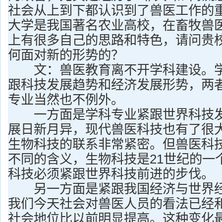
社会从上到下都认识到了兽医工作的
大学是我国著名农业高校，在畜牧兽
上有很多自己的思路和特色，请问贵
何面对新的形势的？
文：兽医教育离不开学科建设。学
跟科技发展趋势和经济发展形势，两
专业当然也不例外。
一方面是学科专业紧跟世界科技发
展日新月异，现代兽医科技也有了很
生物科技的联系非常紧密。但兽医科
不同的含义，生物科技是21世纪的一
科技必须紧跟世界科技前进的步伐。
另一方面是紧跟我国经济与世界经
我们今天社会对兽医人员的看法已经
社会地位比以前明显提高。这种变化