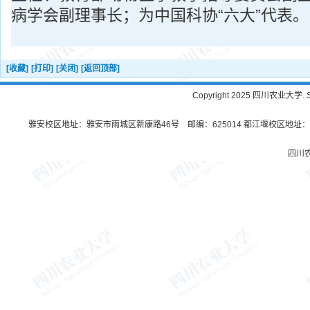
病学会副理事长；为中国科协“六大”代表。
[收藏]
[打印]
[关闭]
[返回顶部]
Copyright 2025 四川农业大学. Sichu
雅安校区地址：雅安市雨城区新康路46号 邮编：625014 都江堰校区地址：都
四川