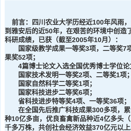
前言：四川农业大学历经近100年风雨，特
到雅安后的近50年，在艰苦的环境中创造
科研成绩，已获（截至2005年10月）：
国家级教学成果一等奖3项，二等奖7项
果奖52项；
4篇博士论文入选全国优秀博士学位论
国家技术发明一等奖2项、二等奖1项
国家自然科学二等奖1项；
国家科技进步二等奖6项；
省科技进步特等奖4项、一等奖36项；
在全国先后推广科技成果300多项，累
种10亿多亩，优良畜禽新品种近4亿多头
千多万株，共创社会经济效益370亿元以