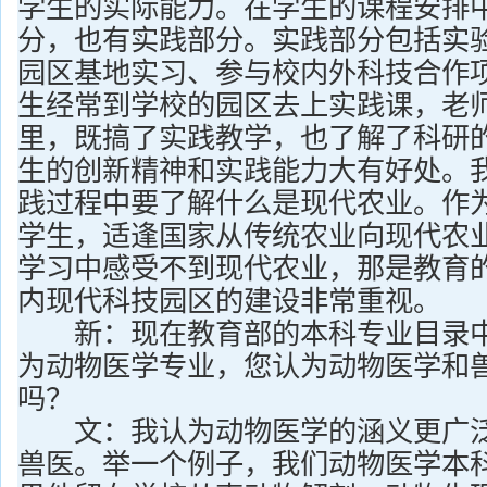
学生的实际能力。在学生的课程安排
分，也有实践部分。实践部分包括实
园区基地实习、参与校内外科技合作
生经常到学校的园区去上实践课，老
里，既搞了实践教学，也了解了科研
生的创新精神和实践能力大有好处。
践过程中要了解什么是现代农业。作
学生，适逢国家从传统农业向现代农
学习中感受不到现代农业，那是教育
内现代科技园区的建设非常重视。
新：现在教育部的本科专业目录中
为动物医学专业，您认为动物医学和
吗？
文：我认为动物医学的涵义更广泛
兽医。举一个例子，我们动物医学本