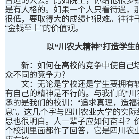
合适的人去。比如院士，你给他很多
是有人格的。如果一个人只看待遇，
很低，要取得大的成绩也很难。往往
“金钱至上”的价值观。
以“川农大精神”打造学生
新：如何在高校的竞争中使自己培
众不同的竞争力？
文：无论是学校还是学生要拥有较
有自己的精神是不行的。与我们的“川
承的是我们的校训：“追求真理，造福
息”。这几个字与四川农业大学的实际
思也很明白。人一辈子应如何奋斗？
个校训里面都作了回答，它是四川农