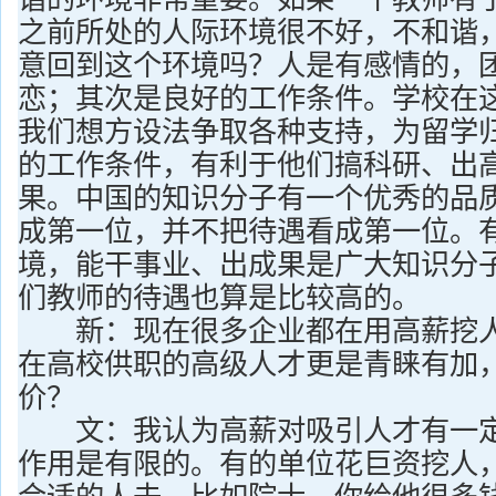
之前所处的人际环境很不好，不和谐
意回到这个环境吗？人是有感情的，
恋；其次是良好的工作条件。学校在
我们想方设法争取各种支持，为留学
的工作条件，有利于他们搞科研、出
果。中国的知识分子有一个优秀的品
成第一位，并不把待遇看成第一位。
境，能干事业、出成果是广大知识分
们教师的待遇也算是比较高的。
新：现在很多企业都在用高薪挖人
在高校供职的高级人才更是青睐有加
价？
文：我认为高薪对吸引人才有一定
作用是有限的。有的单位花巨资挖人