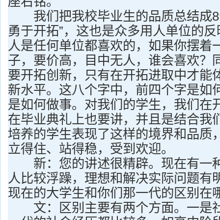
座右铭。
我们把我校毕业生的品质总结成8个
勇于开拓”，这也是众多用人单位的反
人是任何单位都喜欢的，如果你摆着
子，要价高，目中无人，谁会喜欢？
要开拓创新，只有在开拓进取中才能
新水平。这八个字中，前四个字是如
是如何做事。对我们的学生，我们在
在毕业典礼上也要讲，并且是结合我
培养的学生表现了这样的境界和品质
立得住、站得稳，受到欢迎。
新：您的讲述很精辟。现在有一种
人比较浮躁，理想和解决实际问题有
现在的大学生和你们那一代的区别在
文：区别主要有两个方面。一是社