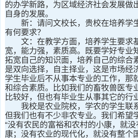
的办学新路，为区域经济社会发展做
自身的发展。
新：请问文校长，贵校在培养学生服
有何要求？
文：在教学方面，培养学生要求基
宽，能力强，素质高。既要学好专业
拓宽自己的知识面，培养自己的综合
是双向选择，自主择业，这是市场经
学生毕业后不从事本专业的工作，那
和综合素质。比如我们的畜牧兽医专
比较好，但也有毕业生从事其它的行
我校是农业院校，学农的学生联系“
但我们也有不少非农专业。我们希望
“没有农民的富裕和农村的小康，就没
康；没有农业的现代化，就没有整个国