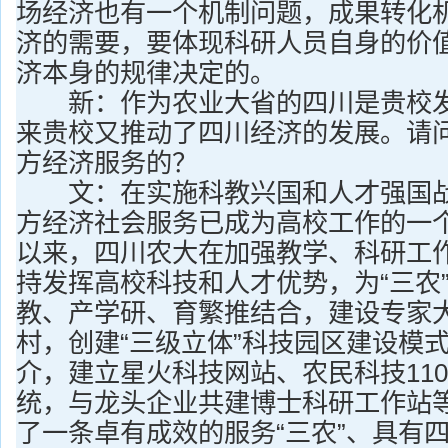
场经济也有一个机制问题，成果转化
济的需要，要体现科研人员自身的价
济本身的规律决定的。
新：作为农业大省的四川是贵校发
来贵校又推动了四川经济的发展。请
方经济服务的？
文：在实施科教兴国和人才强国战
方经济社会服务已成为高校工作的一
以来，四川农大在加强教学、科研工
持发挥高校科技和人才优势，为“三农
教、产学研、育繁推结合，建设专家
村，创建“三级立体”科技园区建设模
介，建立星火科技网站、农民科技11
统，与龙头企业共建博士科研工作站
了一条卓有成效的服务“三农”、具有