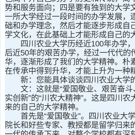
势和服务面向；四是要有独到的大学
一所大学经过一段时间的办学发展，
础和办学理念，然后才能逐步形成自
学文化，在此基础上才能形成自己的
四川农业大学历经近100年办学，
后近50年的艰苦办学，经过一代代的
华，逐渐形成了我们的大学精神。朴
在传承中得到升华，才能上升为一种
新：您能具体谈谈四川农业大学的
文：这就是“爱国敬业、艰苦奋斗
实创新”的“川农大精神”。这是四川
来的自己的大学精神。
首先是“爱国敬业”。四川农业大学
院长和好些专家、教授都是留学归来
一代的传承下来，对整个学校都有深