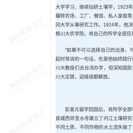
大学学习，继续钻研土壤学，192
辗转农场、工厂、餐馆、私人家庭等
冈大学从事研究工作。1924年，
根川大农学院，将自己的所学全部应
“如果不可以选择自己的出身，
起时常说的一句话，也是他始终践行
川大教授们去台湾办学，但深知国民
川大定居，迎接成都解放。
彭家元留学回国后，将所学全部
县城西郊圣水寺建立了内江土壤研究
不同土质、不同作物的水土流失做了