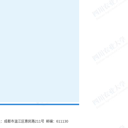
：成都市温江区惠民路211号 邮编：611130