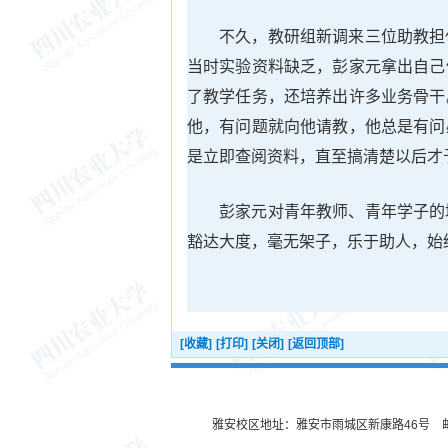
不久，教研组新调来三位助教担
当时实验资料缺乏，彭家元拿出自己
了教学任务，还培养出许多业务骨干
他，有问题就向他请教，他总是有问
是立即查阅资料，直至搞清楚以后才
彭家元对青年教师、青年学子的
豁达大度，毫无架子，乐于助人，始
[收藏]
[打印]
[关闭]
[返回顶部]
雅安校区地址：雅安市雨城区新康路46号 邮编：