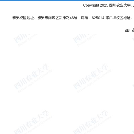
Copyright 2025 四川农业大学. Sichu
雅安校区地址：雅安市雨城区新康路46号 邮编：625014 都江堰校区地址：都
四川