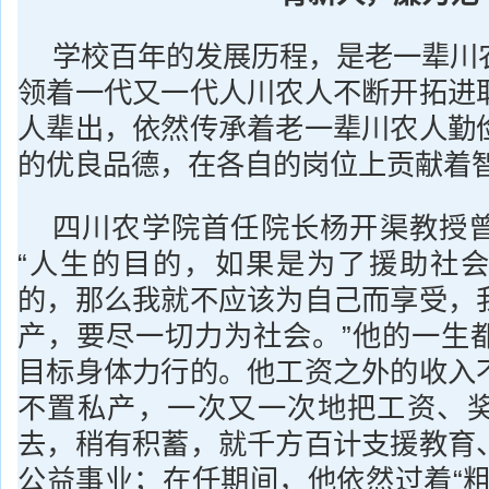
学校百年的发展历程，是老一辈川
领着一代又一代人川农人不断开拓进
人辈出，依然传承着老一辈川农人勤
的优良品德，在各自的岗位上贡献着
四川农学院首任院长杨开渠教授
“人生的目的，如果是为了援助社
的，那么我就不应该为自己而享受，
产，要尽一切力为社会。”他的一生
目标身体力行的。他工资之外的收入
不置私产，一次又一次地把工资、
去，稍有积蓄，就千方百计支援教育
公益事业；在任期间，他依然过着“粗