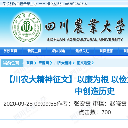
学校首页
新闻主页
媒体视角
焦点关注
首页置顶
首
首页
专题网
川农大精神
征文选登
【川农大精神征文】以廉为根 以俭
中创造历史
2020-09-25 09:09:58
作者：张宏霞 审稿：赵晓霞
点击数：
700