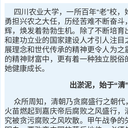
四川农业大学，一所百年“老”校，
勇担兴农之大任，历经苦难不断奋斗
辉，焕发着勃勃生机。除了不断培育
和建功立业的国家建设人才引人注目
展理念和世代传承的精神更令人为之
的精神财富中，更有着一种独立脱俗
她健康成长。
出淤泥，始于“清
众所周知，清朝乃贪腐盛行之朝代
火苗燃起到嘉庆帝后腐败之风盛行，
究被贪污腐败之风吹散。甲午战争的