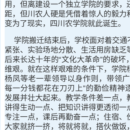
用，但离建设一个独立学院的要求，
距，但川农人硬是凭借着惊人的毅力
变为了现实，四川农学院就此诞生。
学院搬迁结束后，学校面对着交通
紧张、实验场地分散、生活用房缺乏
后来长达十年的“文化大革命”的破坏
维艰。就在这样艰难的条件下，学院
杨凤等老一辈领导以身作则，带领广
每一分钱都花在刀刃上”的勤俭精神
发展并壮大起来。教学条件差一点，
讲得生动一点、把知识讲得更透彻一
专注一点，课后再勤奋一点；住宿、
大家就挤一挤，将就将就，搭伙做饭