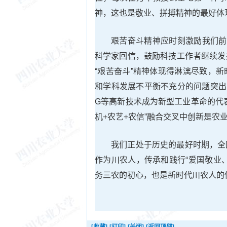
神，这也是敬业、拼搏精神的最好体
艰苦奋斗精神应时刻激励我们前
科学家回信，鼓励科技工作者继续发
“艰苦奋斗”精神体现得淋漓尽致，
和学科发展不平衡不充分的问题突出
G等高新技术成为新型工业革命的代
机+农艺+农信”融合交叉中创新是农
我们正处于历史的最好时期，全
作为川农人，传承和践行“爱国敬业
务三农的初心，也是新时代川农人的