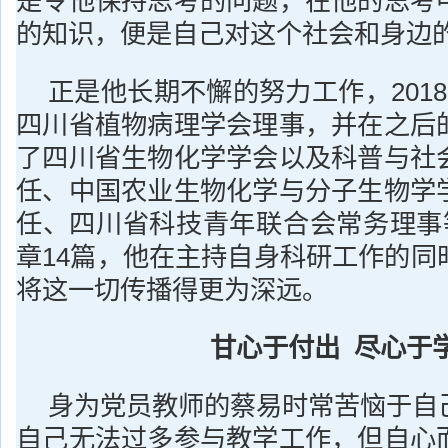
是令他保持思考的问题，在他的思考
的知识，便是自己对这个社会和身边
正是他长期不懈的努力工作，201
四川省植物病理学会理事，并在之后
了四川省生物化学学会以及科普与社
任、中国农业生物化学与分子生物学
任、四川省科技青年联合会常务理事等
章14篇，他在主持自身科研工作的同
将这一切传播得更为深远。
甘心于付出 尽心于
身为党员教师的蔡易时常苦恼于自
自己无法过多参与教学工作，但自心