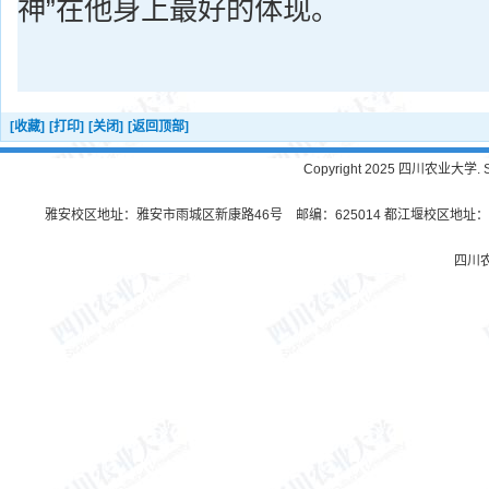
神”在他身上最好的体现。
[收藏]
[打印]
[关闭]
[返回顶部]
Copyright 2025 四川农业大学. Sichu
雅安校区地址：雅安市雨城区新康路46号 邮编：625014 都江堰校区地址：都
四川