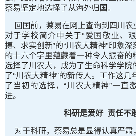
蔡易坚定地选择了从海外归国。
回国前，蔡易在网上查询到四川农
对于学校简介中关于“爱国敬业、
搏、求实创新”的“川农大精神”印象
的十六个字里蕴藏着一种令人振奋的
选择了川农大，成为了生命科学学院
了“川农大精神”的新传人。工作这几
了当初的选择，“川农大精神”一直
进。
科研是爱好 责任不
对于科研，蔡易总是显得认真严肃