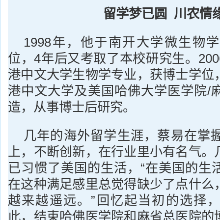
留学梦已圆 川农情
1998年，他于南开大学微生物
位，4年后又考取了本校研究生。20
港中文大学生物学专业，获博士学位
港中文大学及美国哈佛大学医学院/
造，从事博士后研究。
几年的海外留学生涯，蔡易在掌
上，不断创新，在行业里小有名气。
已习惯了美国的生活，“在美国的生
在这种满足感里总觉得缺少了点什么
越来越遥远。”回忆起当初的选择
此，结束哈佛医学院和麻省总医院的