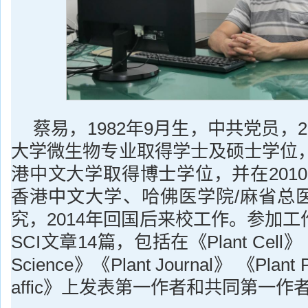
蔡易，1982年9月生，中共党员，2
大学微生物专业取得学士及硕士学位，
港中文大学取得博士学位，并在2010-
香港中文大学、哈佛医学院/麻省总
究，2014年回国后来校工作。参加
SCI文章14篇，包括在《Plant Cell》 《Tr
Science》《Plant Journal》 《Plant 
affic》上发表第一作者和共同第一作