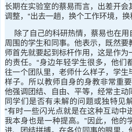
长期在实验室的蔡易而言，出差开会
调整，“出去一趟，换个工作环境，换
除了自己的科研热情，蔡易也在用
周围的学生和同事。他表示，既然要
师首先就要起到标杆作用，这是作为
的责任。“身边年轻学生很多，他们
往一个团队里，老师什么样子，学生
样子。所以教师自身的身教非常重要
他强调团结、自由、平等，经常主动
同学们是否有未解的问题或独特见
“有时一些闪光点就是在这种互动中
我本身也是一种提高。”因此，他的
进、团结拼搏。在各位同事的眼里，