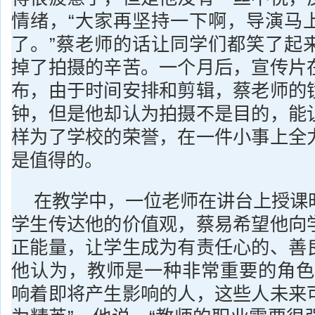
情绪，“大家再坚持一下啊，导演马
了。”蔡老师的话让同学们都笑了起
掉了拍摄的辛苦。一个月后，宣传片
布，由于时间安排和剪辑，蔡老师的
钟，但是他却认为拍摄不是目的，能
样为了学校的荣誉，在一件小事上全
是值得的。
在教学中，一位老师在讲台上授课
学生传达他的价值观，蔡易希望他向
正能量，让学生成为有责任心的、善
他认为，教师是一种非常重要的角色
响着即将产生影响的人，这些人未来