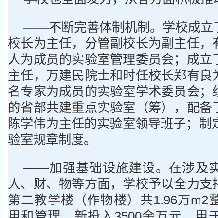
——不断完善体制机制。学校成立
校长为主任，分管副校长为副主任，
人为成员的实验室管理委员会；成立
主任，万建民院士和时任校长郑有良
名专家为成员的实验室学术委员会；
的省部共建重点实验室（筹），配备
陈学伟为主任的实验室领导班子；制定
验室规章制度。
——加强基础设施建设。在涉及
人、财、物等方面，学校予以全力支
第二教学楼（作物楼）共1.96万m
用和管理，新投入3500余万元，用