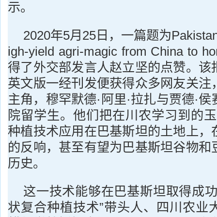
示。
2020年5月25日，一篇题为Pakistani st
igh-yield agri-magic from China 
得了外交部发言人赵立坚的点赞。该
英文版一经刊发便获得众多网友关注
主角，穆罕默德·阿里·拉扎与贾德·
院留学生。他们把在川农学习到的玉
种植技术应用在巴基斯坦的土地上，
的反响，甚至有望为巴基斯坦谷物和
历史。
这一技术能够在巴基斯坦取得成功
状复合种植技术”带头人、四川农业