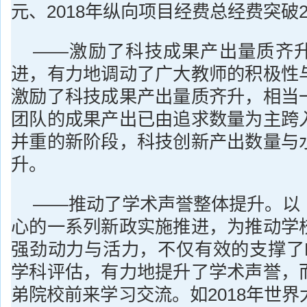
元、2018年纵向项目经费总经费突破
——激励了科技成果产出量质齐
进，有力地调动了广大教师的积极性
激励了科技成果产出量质齐升，相当
团队的成果产出已由追求数量为主跨
并重的新阶段，科技创新产出数量与
升。
——推动了学术声誉整体提升。以
心的一系列新政实施推进，为推动学
强劲动力与活力，不仅有效的支撑了E
学科评估，有力地提升了学术声誉，
弟院校前来学习交流。如2018年世