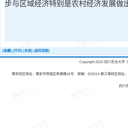
步与区域经济特别是农村经济发展做
[收藏]
[打印]
[关闭]
[返回顶部]
Copyright 2025 四川农业大学. Sichu
雅安校区地址：雅安市雨城区新康路46号 邮编：625014 都江堰校区地址：都
四川