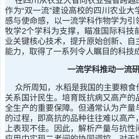
在四川从农业大省向农业强省跨越
作为“双一流”建设高校的四川农业大
感与使命感，以一流学科作物学为引
牧学2个学科为支撑，瞄准国际科技
业关键核心技术，提升原始创新、自
能力，取得了一系列令人瞩目的科技
一流学科推动一流
众所周知，水稻是我国的主要粮食
关系国计民生。培育既抗病又高产的
全生产的重要保障。但通常认为产量
的过程，即高抗的品种往往难以高产
上表现不佳。因此，解析产量与抗性
应用中实现二者间的协同调控，对于