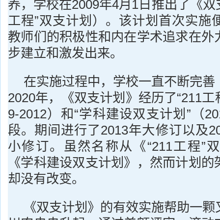
养，学校在2009年4月1日推出了《双
工程”双支计划）。该计划首次实施
教师们的积极性和内在学术追求在外
步建立和激发出来。
在实施过程中，学校一直不断完善
2020年，《双支计划》经历了“211工
9-2012）和“学科建设双支计划”（2
段。期间进行了2013年大修订以及20
小修订。虽然名称从《“211工程”
《学科建设双支计划》，然而计划的
却没有改变。
《双支计划》的有效实施帮助一颗