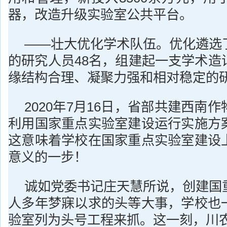
器，改造升级实验室公共平台。
——壮大优化学术队伍。优化遴选
的研究人员48名，组建起一支学术造
缘结构合理、凝聚力强和相对稳定的
2020年7月16日，省部共建西南
利用国家重点实验室建设运行实施方
这意味着学校在国家重点实验室建设
意义的一步！
诚如党委书记庄天慧所说，创建国
人多年梦寐以求的头等大事，学校也
验室列为头号工程来抓。这一刻，川