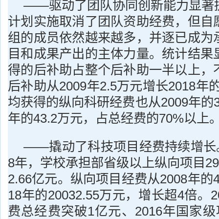
——驱动了团队协同创新能力显著
计划实施取消了团队资助经费，但自
组的成员依然越来越多，并逐已成为
目和成果产出的主体力量。统计结果
得的后补助占整个后补助一半以上，
后补助从2009年2.5万元增长2018年
均获得的纵向科研经费也从2009年的38
年的43.2万元，占总经费的70%以上
——撬动了科技项目经费持续增长。从
8年，学校承担部省级以上纵向项目29
2.66亿元。纵向项目经费从2008年的4
18年的20032.55万元，增长超4倍。
费总经费突破1亿元、2016年国家