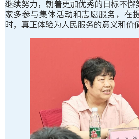
继续努力，朝着更加优秀的目标不懈
家多参与集体活动和志愿服务，在
时，真正体验为人民服务的意义和价