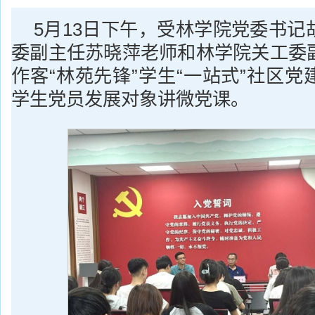
5月13日下午，受林学院党委书记
委副主任苏晓萍老师和林学院关工委
作客“林苑先锋”学生“一站式”社区
学生党员发展对象讲微党课。