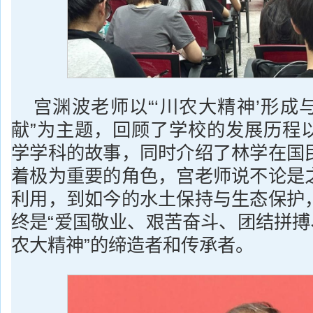
宫渊波老师以“‘川农大精神’形成
献”为主题，回顾了学校的发展历程
学学科的故事，同时介绍了林学在国
着极为重要的角色，宫老师说不论是
利用，到如今的水土保持与生态保护
终是“爱国敬业、艰苦奋斗、团结拼搏
农大精神”的缔造者和传承者。