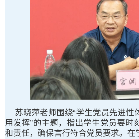
苏晓萍老师围绕“学生党员先进性
用发挥”的主题，指出学生党员要时
和责任，确保言行符合党员要求。在