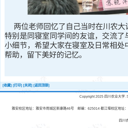
两位老师回忆了自己当时在川农大
特别是同寝室同学间的友谊，交流了
小细节，希望大家在寝室及日常相处
帮助，留下美好的记忆。
[收藏]
[打印]
[关闭]
[返回顶部]
Copyright 2025 四川农业大学. Sichu
雅安校区地址：雅安市雨城区新康路46号 邮编：625014 都江堰校区地址：都
四川