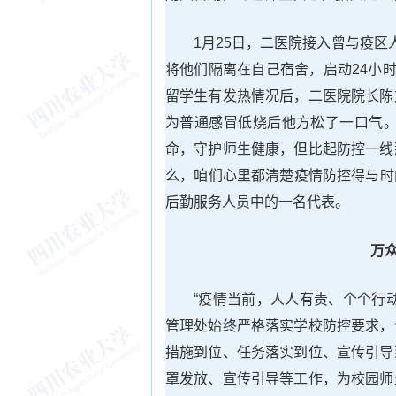
1月25日，二医院接入曾与疫
将他们隔离在自己宿舍，启动24小
留学生有发热情况后，二医院院长陈
为普通感冒低烧后他方松了一口气。
命，守护师生健康，但比起防控一线
么，咱们心里都清楚疫情防控得与时
后勤服务人员中的一名代表。
万众
“疫情当前，人人有责、个个行
管理处始终严格落实学校防控要求，
措施到位、任务落实到位、宣传引导
罩发放、宣传引导等工作，为校园师