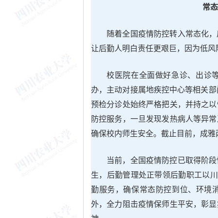
常态
随着全国疫情防控转入常态化，
让后勤人明白责任更艰巨，因为低风
校医院在全面做好急诊、出诊
办，主动对接属地疾控中心等相关部
预检分诊处始终严格把关，并持之以
防控服务，一旦发现发热病人等异常
确保校内师生安全。截止目前，成雅
当前，全国疫情防控已取得阶段
生，后勤管理处正带领后勤职工以川
勤服务，确保常态防控到位、环境
外，全力阻击疫情保师生平安，彰显