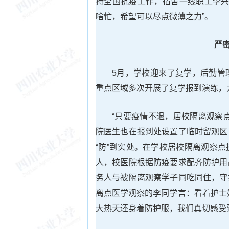
持全国抗疫工作，宿舍一线职工李兴
啥忙，希望可以尽点微薄之力”。
严密
5月，学校迎来了复学，后勤管
重点区域多次开展了复学报到演练，
“只要疫情不退，居校隔离观察
院医生也在报到处设置了临时留观区
“防”到实处。在学校居校隔离观察
人，校医院根据防疫要求配齐防护用
务人与被隔离观察学子同吃同住，守
离点医学观察的李同学言：看着护士
大热天还身着防护服，我们真切感受