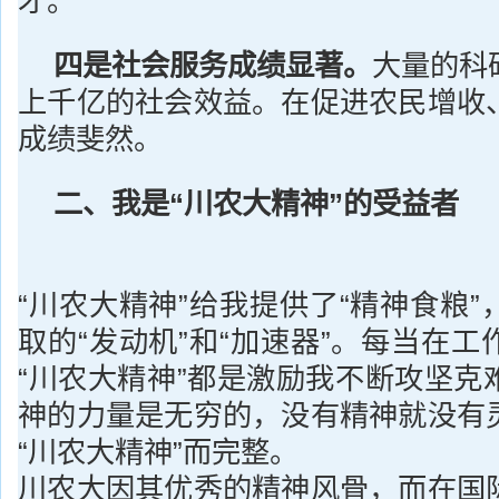
才。
四是社会服务成绩显著。
大量的科
上千亿的社会效益。在促进农民增收
成绩斐然。
二、我是“川农大精神”的受益者
“川农大精神”给我提供了“精神食粮
取的“发动机”和“加速器”。每当在
“川农大精神”都是激励我不断攻坚克
神的力量是无穷的，没有精神就没有
“川农大精神”而完整。
川农大因其优秀的精神风骨，而在国