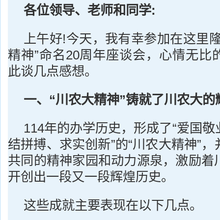
各位领导、老师和同学:
上午好!今天，我有幸参加在这里隆
精神”命名20周年座谈会，心情无比
此谈几点感想。
一、“
川农大精神”铸就了川农大的
114年的办学历史，形成了“爱国
结拼搏、求实创新”的“川农大精神”
共同的精神家园和动力源泉，激励着
开创出一段又一段辉煌历史。
这些成就主要表现在以下几点。