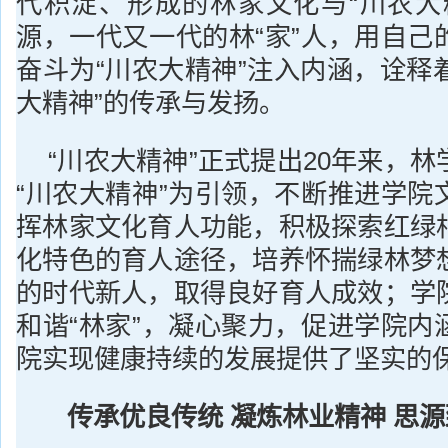
代积淀、形成的林家文化与“川农大
源，一代又一代的林“家”人，用自己
奋斗为“川农大精神”注入内涵，诠释着
大精神”的传承与发扬。
“川农大精神”正式提出20年来，
“川农大精神”为引领，不断推进学院
挥林家文化育人功能，积极探索红绿
化特色的育人途径，培养怀揣绿林梦
的时代新人，取得良好育人成效；学
和谐“林家”，凝心聚力，促进学院内
院实现健康持续的发展提供了坚实的
传承优良传统 凝炼林业精神 思源