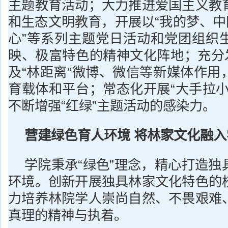
主题教育活动；大力推进爱国主义教
和生态文明教育，开展以“我的梦、中
心”等系列主题党日活动和党团组织
映、极富特色的精神文化阵地；充分发
及“林距离”微博、微信等新媒体作用
育载体和平台；常态化开展“大手拉小
不断增强“红绿”主题活动的感染力。
营建绿色育人环境 将林家文化融
学院秉承“绿色”理念，精心打造独
环境。创新开展独具林家文化特色的
力培养林院学人崇尚自然、不畏艰难
真理的精神与执着。