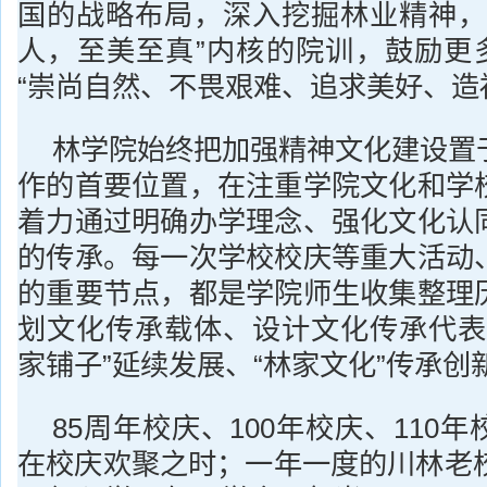
国的战略布局，深入挖掘林业精神，
人，至美至真”内核的院训，鼓励更多
“崇尚自然、不畏艰难、追求美好、造
林学院始终把加强精神文化建设置
作的首要位置，在注重学院文化和学
着力通过明确办学理念、强化文化认
的传承。每一次学校校庆等重大活动
的重要节点，都是学院师生收集整理
划文化传承载体、设计文化传承代表
家铺子”延续发展、“林家文化”传承创
85周年校庆、100年校庆、110
在校庆欢聚之时；一年一度的川林老校