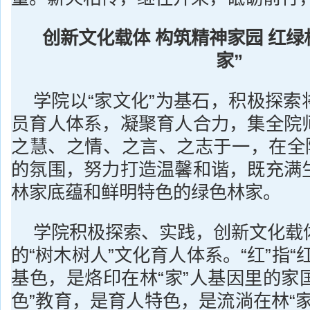
创新文化载体 构筑精神家园 红绿
家”
学院以“家文化”为基石，积极探索
员育人体系，凝聚育人合力，集全院
之慧、之情、之言、之志于一，在全院
的氛围，努力打造温馨和谐，既充满
林家底蕴和鲜明特色的绿色林家。
学院积极探索、实践，创新文化载
的“树木树人”文化育人体系。“红”指“
基色，是烙印在林“家”人基因里的家国
色”教育，是育人特色，是流淌在林“