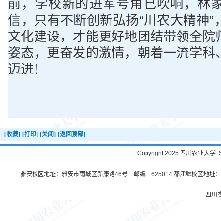
前，学校新的进军号角已吹响，林
信，只有不断创新弘扬“川农大精神”
文化建设，才能更好地团结带领全院
姿态，更奋发的激情，朝着一流学科
迈进！
[收藏]
[打印]
[关闭]
[返回顶部]
Copyright 2025 四川农业大学. Sichu
雅安校区地址：雅安市雨城区新康路46号 邮编：625014 都江堰校区地址：都
四川