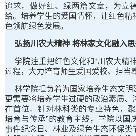
追求。做好红、绿两篇文章，为立
给。培养学生的爱国情怀，让红色精
色领航绿色发展。
弘扬川农大精神 将林家文化融入
学院注重把红色文化和“川农大精神
过程，大力培育师生爱国爱校、担当
林学院担负着为国家培养生态文明
更需要将培养学生过硬的政治素质、
在首位。针对林科类的专业特色，聚
培育与传承”的教育主线，学院以国
事件纪念日、林业及绿色生态环保类