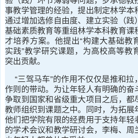
验（践）环节薄弱等问题，罗承德教
事教学管理的经验，提出制定林学本
通过增加选修自由度、建立实验（践
基础素质教育等重组林学本科教育课
才培养方案。他提出“构建大基础教
实践”教学研究课题，为高校高等教
突出贡献。
“三驾马车”的作用不仅仅是推和拉
作则的带动。为让年轻人有明确的奋
争取到国家和省级重大项目之后，都
教师组织到课题之中。同时，为拓展
他们把学院有限的经费用于支持年轻
的学术会议和教学研讨会，李梅、周