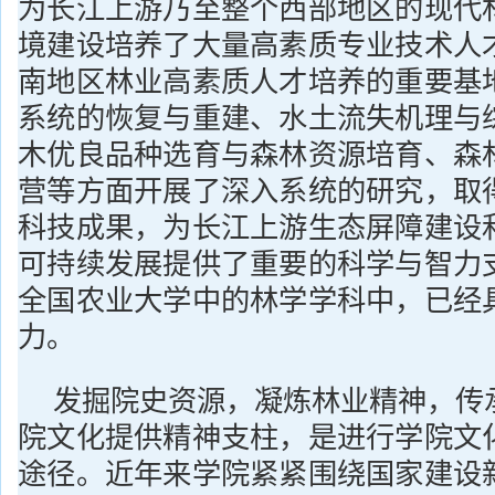
为长江上游乃至整个西部地区的现代
境建设培养了大量高素质专业技术人
南地区林业高素质人才培养的重要基
系统的恢复与重建、水土流失机理与
木优良品种选育与森林资源培育、森
营等方面开展了深入系统的研究，取
科技成果，为长江上游生态屏障建设
可持续发展提供了重要的科学与智力
全国农业大学中的林学学科中，已经
力。
发掘院史资源，凝炼林业精神，传
院文化提供精神支柱，是进行学院文
途径。近年来学院紧紧围绕国家建设