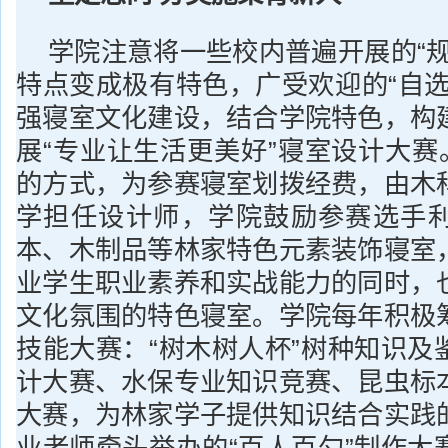
学院注意将一些校内普遍开展的“规
特点变成极有特色，广受欢迎的“自选
强寝室文化建设，结合学院特色，构
展“专业让生活更美好”寝室设计大赛
的方式，为参赛寝室划拨经费，由木
学担任设计师，学院鼓励参赛选手
本、木制品等林家特色元素装饰寝室
业学生职业素养和实战能力的同时，
文化氛围的特色寝室。学院每年积极
技能大赛：“树木树人杯”树种知识及
计大赛、水保专业知识竞赛、昆虫标
大赛，为林家学子提供知识结合实践