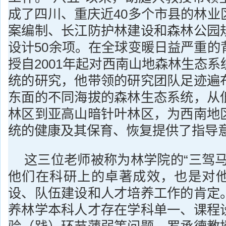
成了四川、重庆近40多个市县的林业
案编制、长江防护林建设和森林公园
设计50余项。在全球变暖日益严重的
授自2001年起对西南山地森林生态
统的研究，他带领的研究团队足迹遍
东面的不同海拔的森林生态系统，从
林区到亚高山暗针叶林区，为西南地
统的健康及其保育、恢复提供了指导
这三位老师被称为林学院的“三驾马
他们在科研上的卓著成效，也是对
设、队伍建设和人才培养工作的肯定
养林学本科人才存在学科单一、课程