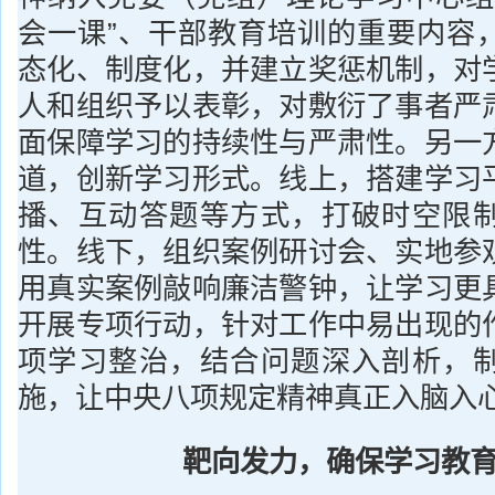
会一课”、干部教育培训的重要内容
态化、制度化，并建立奖惩机制，对
人和组织予以表彰，对敷衍了事者严
面保障学习的持续性与严肃性。另一
道，创新学习形式。线上，搭建学习
播、互动答题等方式，打破时空限
性。线下，组织案例研讨会、实地参
用真实案例敲响廉洁警钟，让学习更
开展专项行动，针对工作中易出现的
项学习整治，结合问题深入剖析，
施，让中央八项规定精神真正入脑入
靶向发力，确保学习教