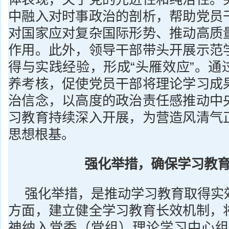
中融入对时事政治的剖析，帮助党员
对国家应对复杂国际形势、推动高质
作用。此外，领导干部带头开展示范
得与实践经验，形成“头雁效应”。通
养考核，促使党员干部将理论学习成
治信念，以高度的政治责任感推动中
习教育持续深入开展，为营造风清气
思想根基。
强化举措，确保学习教
强化举措，是推动学习教育取得实
方面，建立健全学习教育长效机制，
神纳入党委（党组）理论学习中心组