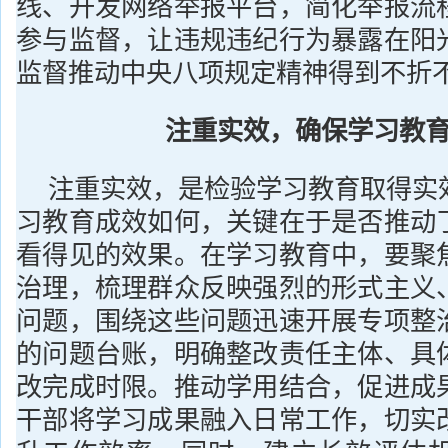
线、开发网络举报平台，简化举报流
参与监督，让违规违纪行为暴露在阳
监督推动中央八项规定精神得到不折
注重实效，确保学习教
注重实效，是检验学习教育取得实
习教育成效如何，关键在于是否推动
看得见的效果。在学习教育中，要聚
治理，梳理群众反映强烈的形式主义
问题，围绕这些问题迅速开展专项整
的问题台账，明确整改责任主体、具
改完成时限。推动学用结合，促进成
干部将学习成果融入日常工作，切实