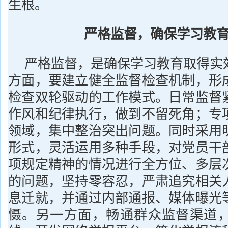
生根。
严格监督，确保学习教
严格监督，是确保学习教育取得实
方面，要建立健全监督检查机制，形
检查双轮驱动的工作模式。日常监督
作风和纪律执行，做到不留死角；专
领域，集中整治突出问题。同时采用
形式，灵活运用多种手段，对党员干
项规定精神的情况进行全方位、多层
的问题，坚持零容忍，严肃追究相关
息迁就，并通过内部通报、媒体曝光
慑。另一方面，畅通群众监督渠道