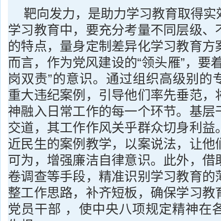
靶向发力，是助力学习教育取得实
学习教育中，要充分考量不同层级、
的特点，量身定制差异化学习教育方
而言，作为党风建设的“领头雁”，要
岗双责”的意识。通过组织高级别的
重大违纪案例，引导他们率先垂范，
神融入日常工作的每一个环节。基层
交道，其工作作风关乎群众切身利益
近民生的案例教学，以案说法，让他
可为，增强廉洁自律意识。此外，借
卷调查等手段，精准识别学习教育的
整工作思路，补齐短板，确保学习教
党员干部 ，使中央八项规定精神在