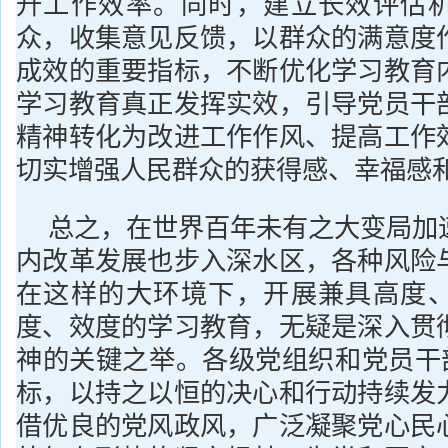
升工作效率。同时，建立长效评估
众，收集意见反馈，以群众的满意度
成效的重要指标，不断优化学习教育
学习教育真正发挥实效，引导党员干
精神转化为改进工作作风、提高工作
切实增强人民群众的获得感、幸福感
总之，在世界百年未有之大变局加
内改革发展也步入深水区，各种风险
在这样的大环境下，开展兼具高度
度、效度的学习教育，无疑是深入贯
神的关键之举。各级党组织和党员干部
标，以持之以恒的决心和行动持续发
借优良的党风政风，广泛凝聚党心民