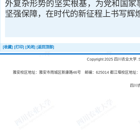
外复杂形势的坚实根基，为党和国家
坚强保障，在时代的新征程上书写辉
[收藏]
[打印]
[关闭]
[返回顶部]
Copyright 2025 四川农业大学. Sichu
雅安校区地址：雅安市雨城区新康路46号 邮编：625014 都江堰校区地址：都
四川