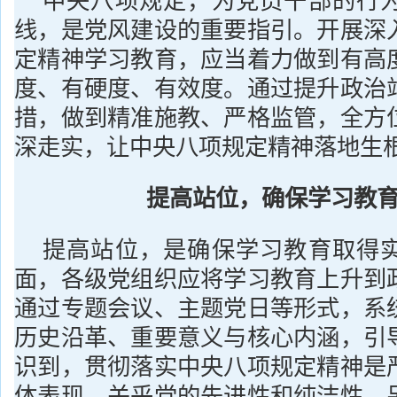
中央八项规定，为党员干部的行
线，是党风建设的重要指引。开展深
定精神学习教育，应当着力做到有高
度、有硬度、有效度。通过提升政治
措，做到精准施教、严格监管，全方
深走实，让中央八项规定精神落地生
提高站位，确保学习教
提高站位，是确保学习教育取得
面，各级党组织应将学习教育上升到
通过专题会议、主题党日等形式，系
历史沿革、重要意义与核心内涵，引
识到，贯彻落实中央八项规定精神是
体表现，关乎党的先进性和纯洁性。