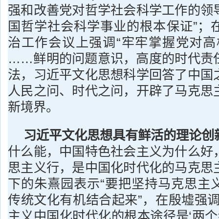
强和改善党对哲学社会科学工作的领
国哲学社会科学事业的根本保证”；
治工作会议上强调“牢牢掌握党对高
……鲜明的问题意识，高度的时代责
法，习近平文化思想科学回答了中国
人民之问、时代之问，开辟了马克思
新境界。
习近平文化思想具有鲜活的理论创
什么能，中国特色社会主义为什么好
思主义行，是中国化时代化的马克思
下的朱熹园表示“要把坚持马克思主
传统文化有机结合起来”，在殷墟强调
主义中国化时代化的根本途径是‘两个