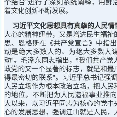
个结合”进行了深刻系统阐释，用鲜
着文化创新不断发展。
习近平文化思想具有真挚的人民情
人心的精神纽带，又是增进民生福祉
思、恩格斯在《共产党宣言》中指出
动是绝大多数人的、为绝大多数人
动”。毛泽东同志指出，“我们共产党
政党的又一个显著的标志，就是和最
得最密切的联系”。习近平总书记强调
人民立场作为根本政治立场，把人民
的地位，不断把为人民造福事业推向
大以来，以习近平同志为核心的党中
心的发展思想，强调江山就是人民，