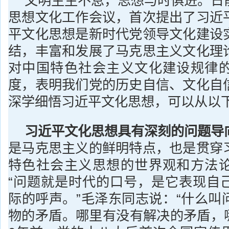
文明生生不息，思想与时俱进。日
思想文化工作会议，首次提出了习近
平文化思想是新时代党领导文化建设
结，丰富和发展了马克思主义文化理
对中国特色社会主义文化建设规律
度，表明我们党的历史自信、文化自
深学细悟习近平文化思想，可以从以
习近平文化思想具有深刻的问题导
是马克思主义的鲜明特点，也是贯穿
特色社会主义思想的世界观和方法
“问题就是时代的口号，是它表现自
际的呼声。”毛泽东同志说：“什么叫
物的矛盾。哪里有没有解决的矛盾，哪