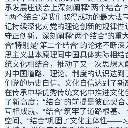
承发展座谈会上深刻阐释“两个结合”
“‘两个结合’是我们取得成功的最大法
记持续深化对党的理论创新的规律性
守正创新，深刻阐释“两个结合”的重
合”特别是“第二个结合”的论述不断
思主义基本原理同中国具体实际相结
统文化相结合，推动了又一次思想大
对中国道路、理论、制度的认识达到
们党的历史自信、文化自信达到了新
在传承中华优秀传统文化中推进文化
了新高度：“结合”的前提是彼此契合
互相成就、“结合”筑牢了道路根基、
空间、“结合”巩固了文化主体性——