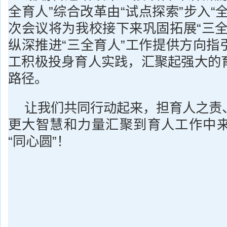
全育人”综合改革由“试点探索”步入“
次会议将为我校接下来巩固拓展“三全
纵深推进“三全育人”工作提供方向指
工积极投身育人实践，汇聚起强大的
路径。
让我们共同行动起来，担育人之责
更大智慧和力量汇聚到育人工作中
“同心圆”！