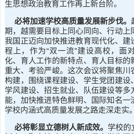
生思想政治教育工作再上新台阶。
必将加速学校高质量发展新步伐。
期，越需要目标上同心同向、行动上
我国正迈向加快推进教育现代化、建
程上，作为“双一流”建设高校，面
化、育人工作的新特点、育人目标的
重大、考验严峻。这次会议将聚焦川
构建，围绕课程建设、学生党团建设
学风建设、招生就业、队伍建设等多
能，加快推进特色鲜明、国际知名一
学校内涵式高质量发展之路走深走实
必将彰显立德树人新成效。
学校的