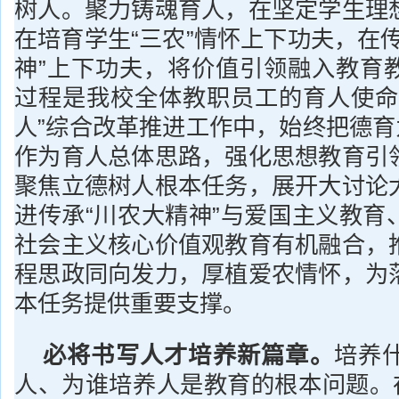
树人。聚力铸魂育人，在坚定学生理
在培育学生“三农”情怀上下功夫，在
神”上下功夫，将价值引领融入教育
过程是我校全体教职员工的育人使命
人”综合改革推进工作中，始终把德育
作为育人总体思路，强化思想教育引
聚焦立德树人根本任务，展开大讨论
进传承“川农大精神”与爱国主义教育
社会主义核心价值观教育有机融合，
程思政同向发力，厚植爱农情怀，为
本任务提供重要支撑。
必将书写人才培养新篇章。
培养
人、为谁培养人是教育的根本问题。在