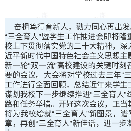
奋楫笃行育新人，勠力同心再出发。
“三全育人”暨学生工作推进会即将隆
校上下贯彻落实党的二十大精神，深
近平新时代中国特色社会主义思想主
新一轮“双一流”高校建设的关键时刻
要的会议。大会将对学校过去三年“三
工作进行全面回顾，总结近年来学生
谋划我校下一步继续推进“三全育人”
路和任务举措。开好这次会议，正当
将为我校绘就“三全育人”新图景，谱
章，再创“三全育人”新佳话，进一步