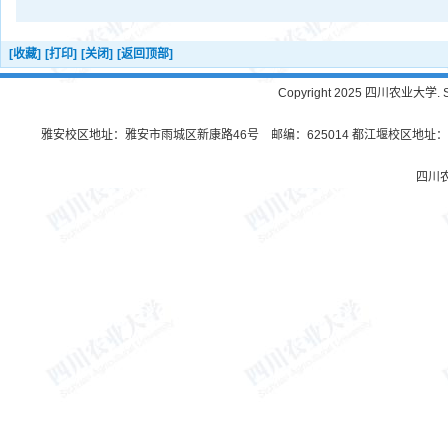
[收藏]
[打印]
[关闭]
[返回顶部]
Copyright 2025 四川农业大学. Sichu
雅安校区地址：雅安市雨城区新康路46号 邮编：625014 都江堰校区地址：都
四川