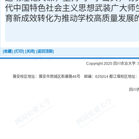
代中国特色社会主义思想武装广大师
育新成效转化为推动学校高质量发展
[收藏]
[打印]
[关闭]
[返回顶部]
Copyright 2025 四川农业大学. Sichu
雅安校区地址：雅安市雨城区新康路46号 邮编：625014 都江堰校区地址：都
四川