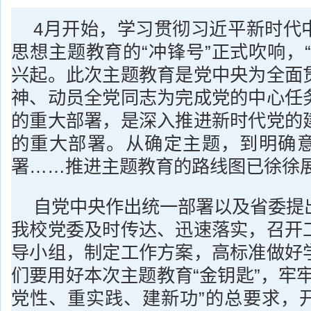
4月开始，学习贯彻习近平新时代
思想主题教育的“冲锋号”正式吹响，
兴起。此次主题教育是党中央为全面
神、动员全党同志为完成党的中心任
的重大部署，是深入推进新时代党的
的重大部署。从确定主题，到明确
署……推进主题教育的路线图已徐徐
自党中央作出统一部署以及省委提
我校党委及时传达、迅速落实，召开
导小组，制定工作方案，高标准做好
们要用好本次主题教育“金钥匙”，牢
党性、重实践、建新功”的总要求，