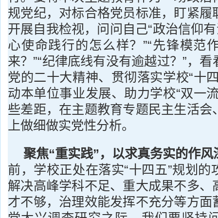
规党纪，对标合格党员标准，盯紧履
开展自我检视，问问自己“政治信仰有
心使命践行的怎么样？”“先锋模范
来？”“纪律底线有没有逾越过？”，
党的二十大精神、贯彻落实学校“十四
动本单位事业发展、助力学校“双一流
些差距，在主题教育专题民主生活会
上做细做实党性分析。
聚焦“重实践”，以求真务实的作风
前，学校正处在落实“十四五”规划的
解决高峰学科不足、重大成果不多、
才不够，治理效能发挥不充分等方面