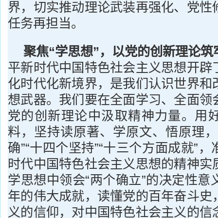
界，切实推动理论武装再强化、党性
任务再担当。
聚焦“学思想”，以党的创新理论筑
平新时代中国特色社会主义思想开辟
化时代化新境界，是我们认识世界和
想武器。我们要在全面学习、全面领
党的创新理论中汲取精神力量。用
料，坚持读原著、学原文、悟原理，
确”“十四个坚持”“十三个方面成就”
时代中国特色社会主义思想的精神实
学思想中领会“两个确立”的决定性意
年的伟大成就，读懂党的百年奋斗史
义的信仰，对中国特色社会主义的信