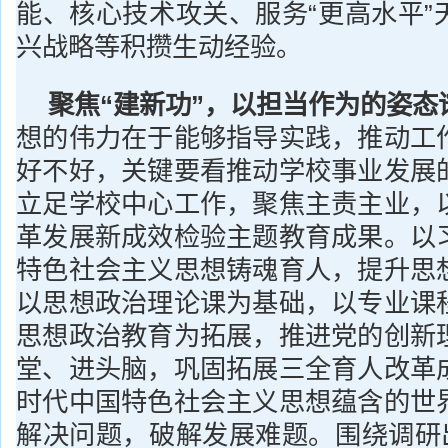
能、核心技术攻关、服务“更高水平”
兴战略等积攒生动经验。
聚焦“建新功”，以担当作为的姿态
想的伟力在于能够指导实践，推动工
好不好，关键要看推动学校事业发展
立足学校中心工作，聚焦主责主业，
革发展新成效检验主题教育成果。以
特色社会主义思想铸魂育人，提升思
以思想政治理论课为基础，以专业课
思想政治教育为拓展，推进党的创新
堂、进头脑，巩固拓展三全育人改革
时代中国特色社会主义思想蕴含的世
解决问题，破解发展难题。围绕调研出