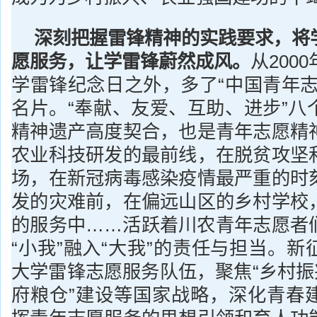
深刻把握雷锋精神的实践要求，将
愿服务，让学雷锋蔚然成风。
从200
学雷锋纪念日之外，多了“中国青年志
名片。“奉献、友爱、互助、进步”八
精神遗产高度契合，也是青年志愿精
农业科技研发的最前线，在脱贫攻坚
场，在新冠病毒感染疫情最严重的时
发的灾难前，在偏远山区的乡村学校
的服务中……活跃着川农青年志愿者
“小我”融入“大我”的责任与担当。
大学雷锋志愿服务队伍，聚焦“乡村振
府粮仓”建设等国家战略，深化青春