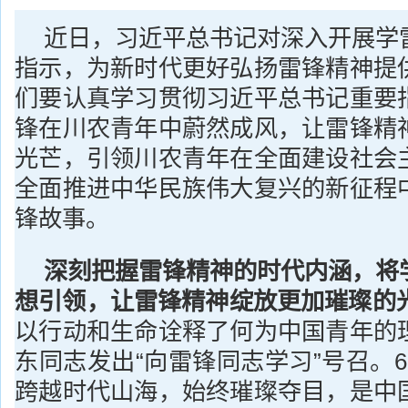
近日，习近平总书记对深入开展学
指示，为新时代更好弘扬雷锋精神提
们要认真学习贯彻习近平总书记重要
锋在川农青年中蔚然成风，让雷锋精
光芒，引领川农青年在全面建设社会
全面推进中华民族伟大复兴的新征程
锋故事。
深刻把握雷锋精神的时代内涵，将
想引领，让雷锋精神绽放更加璀璨的
以行动和生命诠释了何为中国青年的
东同志发出“向雷锋同志学习”号召。
跨越时代山海，始终璀璨夺目，是中