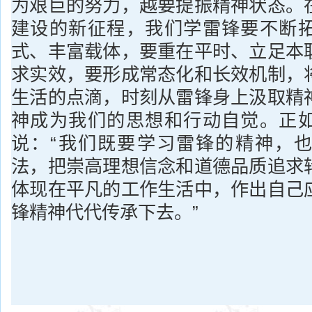
为艰巨的努力，越要提振精神状态。
建设的新征程，我们学雷锋要不断
式、丰富载体，要重在平时、立足本
求实效，要形成常态化和长效机制，
生活的点滴，时刻从雷锋身上汲取精
神成为我们的思想和行动自觉。正
说：“我们既要学习雷锋的精神，
法，把崇高理想信念和道德品质追求
体现在平凡的工作生活中，作出自己
锋精神代代传承下去。”