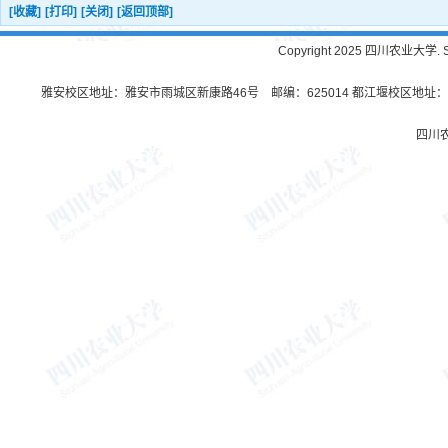
[收藏]
[打印]
[关闭]
[返回顶部]
Copyright 2025 四川农业大学. Sichu
雅安校区地址：雅安市雨城区新康路46号 邮编：625014 都江堰校区地址：都
四川