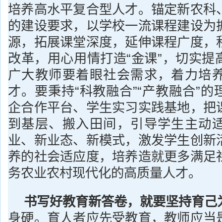
培养高水平复合型人才。锚定新农科
的建设要求，以学校一流课程建设为
源，拓展课堂深度，延伸课程广度，
改革，用心用情打造“金课”，切实提
广大教师要着眼社会需求，着力培
才。要秉持“科教融合”“产教融合”
企合作平台、学生实习实践基地，把
到基层、搬入田间，引导学生主动
业、新业态、新模式，激发学生创新
养的社会适应度，培养造就更多满足
务农业农村现代化的高质量人才。
书写好教育新答卷，就要坚持育己
身硬。育人者应先受教育，教师应当