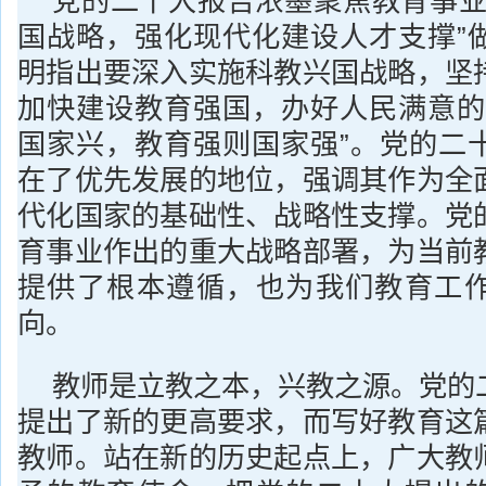
党的二十大报告浓墨聚焦教育事业
国战略，强化现代化建设人才支撑”
明指出要深入实施科教兴国战略，坚
加快建设教育强国，办好人民满意的
国家兴，教育强则国家强”。党的二
在了优先发展的地位，强调其作为全
代化国家的基础性、战略性支撑。党
育事业作出的重大战略部署，为当前
提供了根本遵循，也为我们教育工
向。
教师是立教之本，兴教之源。党的
提出了新的更高要求，而写好教育这
教师。站在新的历史起点上，广大教