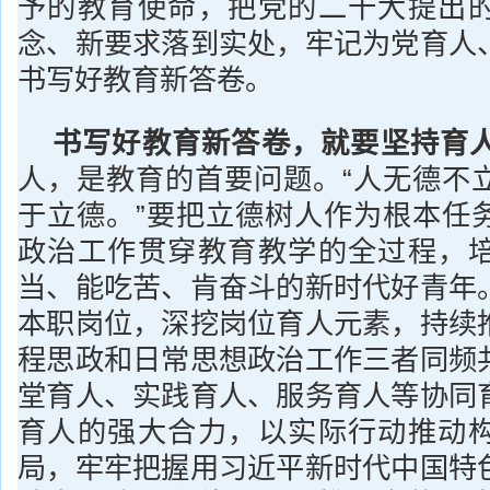
予的教育使命，把党的二十大提出
念、新要求落到实处，牢记为党育人
书写好教育新答卷。
书写好教育新答卷，就要坚持育
人，是教育的首要问题。“人无德不
于立德。”要把立德树人作为根本任
政治工作贯穿教育教学的全过程，
当、能吃苦、肯奋斗的新时代好青年
本职岗位，深挖岗位育人元素，持续
程思政和日常思想政治工作三者同频
堂育人、实践育人、服务育人等协同
育人的强大合力，以实际行动推动
局，牢牢把握用习近平新时代中国特