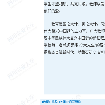
学生守望相助，共克时艰。教师以爱
他们的爱。
教育是国之大计、党之大计。习
伟大复兴中国梦的主力军，广大教师
现中华民族伟大复兴中国梦的新征程上
学校每一名教师都能以“大先生”的
扬姿态奋进新时代，以磐石初心培育
[收藏]
[打印]
[关闭]
[返回顶部]