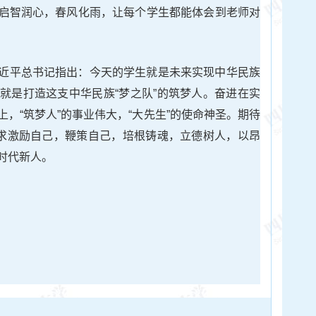
启智润心，春风化雨，让每个学生都能体会到老师对
近平总书记指出：今天的学生就是未来实现中华民族
就是打造这支中华民族“梦之队”的筑梦人。奋进在实
，“筑梦人”的事业伟大，“大先生”的使命神圣。期待
要求激励自己，鞭策自己，培根铸魂，立德树人，以昂
时代新人。