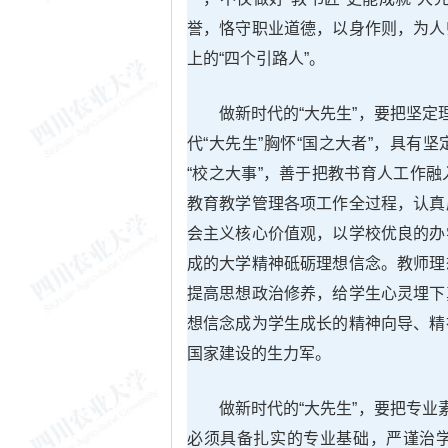
誉，恪守职业道德，以身作则，为人
上的“四个引路人”。
做新时代的“大先生”，要把坚定
代“大先生”胸怀“国之大者”，具
“校之大事”，善于把教书育人工作
教育教学管理各项工作全过程，认真
会主义核心价值观，以学校优良的办
成的大学精神砥砺理想信念。教师理
提高思想政治修养，给学生心灵埋下
想信念成为学生成长的精神向导、精
国家建设的生力军。
做新时代的“大先生”，要把专业
必须具备扎实的专业基础，严谨治