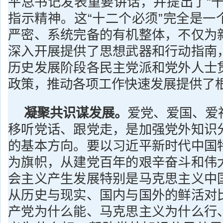
平总书记发表重要讲话，并提出了“十
指示精神。这“十二个必须”完全是一
严密、系统完备的有机整体，不仅为
深入开展提供了思想武器和行动指南
历史发展阶段各民主党派和党外人士
政策，推动各项工作快速发展提供了
凝聚共识谋发展。
爱党、爱国、爱
移听党话、跟党走，是加强党外知识
的基本方向。要以习近平新时代中国
为旗帜，从建党百年的艰辛奋斗和伟
会主义产生发展特别是马克思主义中
从历史与现实、国内与国外的鲜活对
产党为什么能、马克思主义为什么行