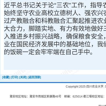
近平总书记关于论“三农”工作，指导
始终坚守农业高校立德树人、强农兴
过产教融合和科教融合汇聚起推进农
大合力，脚踏实地、有力有效地做好
入推进乡村振兴战略，确保粮食安全
业在国民经济发展中的基础地位，我
的饭碗一定会牢牢端在自己手中。
[收藏]
[打印]
[关闭]
[返回顶部]
Copyright 2025 四川农业大学. Sichu
雅安校区地址：雅安市雨城区新康路46号 邮编：625014 都江堰校区地址：都