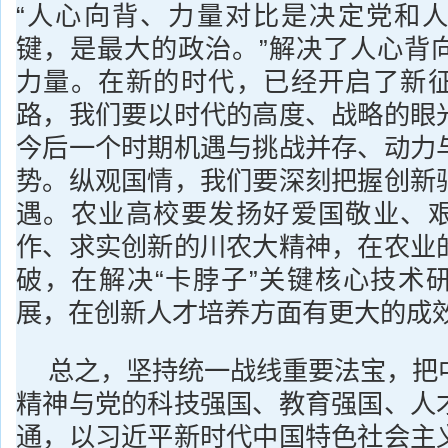
“人心向背、力量对比是决定党和
键，是最大的政治。”解决了人心背
力量。在新的时代，已经开启了新
路，我们要以时代的高度、战略的眼
今后一个时期机遇与挑战并存、动力
势。纵观国情，我们要深刻把握创新
遇。农业高校要发扬好爱国敬业、
作、求实创新的川农大精神，在农业
破，在解决“卡脖子”关键核心技术
展，在创新人才培养方面有更大的成
总之，坚持统一战线重要法宝，把
精神与党的科技强国、教育强国、人
通，以习近平新时代中国特色社会主