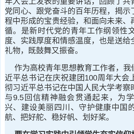
年大会上发表的重要讲话，回顾了共
党同心、跟党奋斗的百年历程，揭示
程中形成的宝贵经验，和面向未来、
循。是新时代党的青年工作纲领性
度、实践厚度和情感温度，也是送给
礼物，既鼓舞又振奋。
作为高校青年思想教育工作者，我
近平总书记在庆祝建团100周年大会
彻习近平总书记在中国人民大学考察
与9.5回信精神融会贯通起来，为
兴、建设美丽四川、守护健康中国
航、把好舵、稳好帆、划好桨。