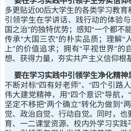
要在学习实践中引领学生夯实信仰
多更贴近00后大学生的各类学习教育
引领学生在学讲话、践行动的体验与
国之治”的独特优势；感知“一个都不
传承“大国三农”的朴实品质；理解“
上”的价值追求；拥有“平视世界”的
想、获得力量，夯实共产主义信仰根
要在学习实践中引领学生净化精神
不断对标“四有好老师”、“四个引路
伟大建党精神，用“四个意识”导航，
坚定不移把“两个确立”转化为做到“
觉、政治自觉、行动自觉。同时，也
育、一二课堂资源、校内外学习实践