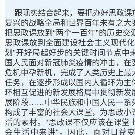
跟现实结合起来，要把办好思政课
复兴的战略全局和世界百年未有之大
把思政课放到“两个一百年”的历史交
思政课放到全面建设社会主义现代化
划”开好局起好步的关键时间节点中
国人民面对新冠肺炎疫情的冲击，在
危机中孕新机，完成了人类历史上最
任务，在逐步形成以国内大循环为主
环相互促进的新发展格局中贯彻新发
展阶段……中华民族和中国人民一系
构成了丰富的社会大课堂，为思政小
活的素材。“思政课不仅应该在课堂
会生活中来讲”。因此，面对日益