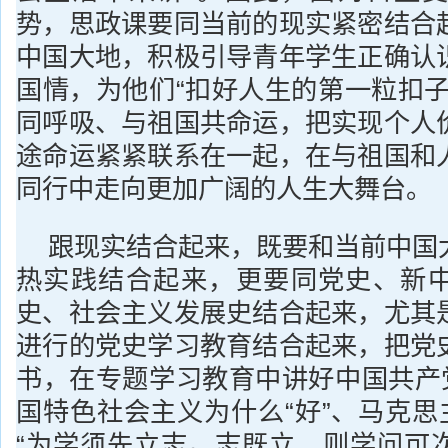
势，思政课要同当前的现实紧密结合
中国大地，积极引导青年学生正确认
国情，为他们“扣好人生的第一粒扣子
同呼吸、与祖国共命运，把实现个人
途命运紧紧联系在一起，在与祖国和
同行中走向更加广阔的人生大舞台。
跟现实结合起来，既要和当前中国
热实践结合起来，更要同党史、新
史、社会主义发展史结合起来，尤其
进行的党史学习教育结合起来，把党
书，在专题学习教育中讲好中国共产党
国特色社会主义为什么“好”、马克思
“为学须先立志。志既立，则学问可