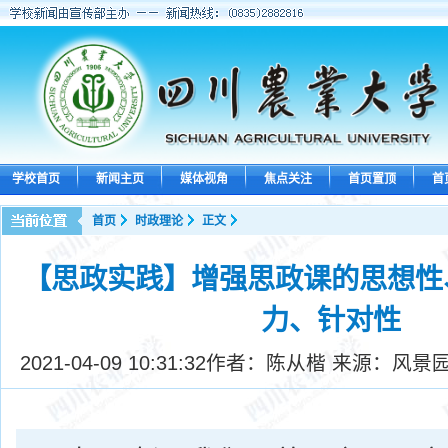
学校首页
新闻主页
媒体视角
焦点关注
首页置顶
首
首页
时政理论
正文
【思政实践】增强思政课的思想性
力、针对性
2021-04-09 10:31:32
作者：陈从楷 来源：风景