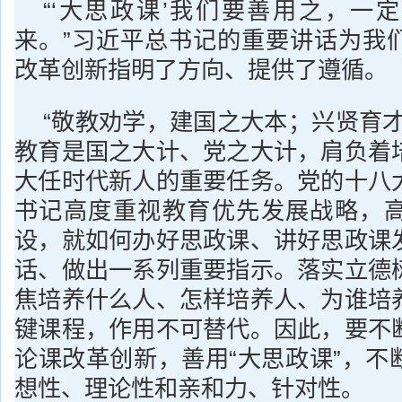
“‘大思政课’我们要善用之，一
来。”习近平总书记的重要讲话为我
改革创新指明了方向、提供了遵循。
“敬教劝学，建国之大本；兴贤育才
教育是国之大计、党之大计，肩负着
大任时代新人的重要任务。党的十八
书记高度重视教育优先发展战略，
设，就如何办好思政课、讲好思政课
话、做出一系列重要指示。落实立德
焦培养什么人、怎样培养人、为谁培
键课程，作用不可替代。因此，要不
论课改革创新，善用“大思政课”，不
想性、理论性和亲和力、针对性。