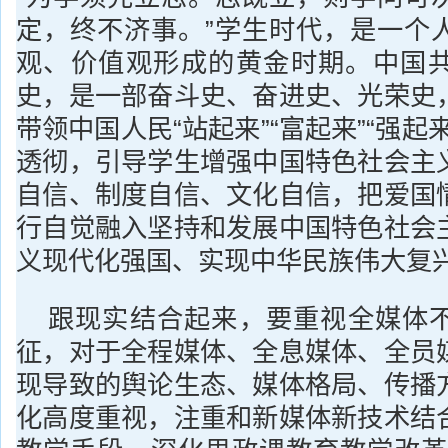
定，终不济事。”学生时代，是一个
观、价值观形成的黄金时期。中国
史，是一部奋斗史、奋进史、光荣史
带领中国人民“站起来”“富起来”“强起
透彻，引导学生增强中国特色社会主
自信、制度自信、文化自信，把爱国
行自觉融入坚持和发展中国特色社会
义现代化强国、实现中华民族伟大复
跟现实结合起来，要重视全媒体
征，对于全程媒体、全息媒体、全员
现导致的舆论生态、媒体格局、传播
化高度重视，注重和新媒体新技术结