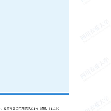
：成都市温江区惠民路211号 邮编：611130