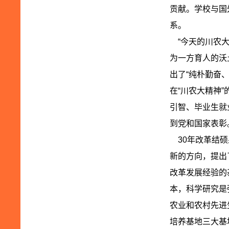
贡献。学校与国
系。
“今天的川农大
为一方育人的沃
出了“纯朴勤奋
在“川农大精神
引智、毕业生就
到党和国家表彰
30年改革结硕
新的方向，提出
改革发展经验的
本，科学研究是
农业和农村先进
培养基地三大基