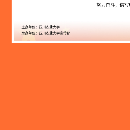
努力奋斗，谱写
主办单位：四川农业大学
承办单位：四川农业大学宣传部