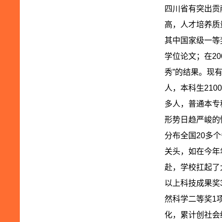
四川省有突出贡
高，人才培养质
其中国家级一等
学位论文；在2
秀”的结果。现有
人，本科生21
多人，普通本专
形势日趋严峻的
分布全国20多
关头，如在今年
赴，学校扛起了
以上科技成果奖
然科学二等奖1
化，累计创社会