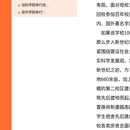
寿辰。面对母校
动科学院举行改...
资环学院举行“...
回校参加百年校
内、国外著名学府
如果说学校10
那么步入新世纪
紧围绕建设社会
实科学发展观，
新世纪之初，为
地660余亩，
模的第二校区建
筑先后拔地而起
置换将新康路南
学生宿舍先后建
校各类房舍总面