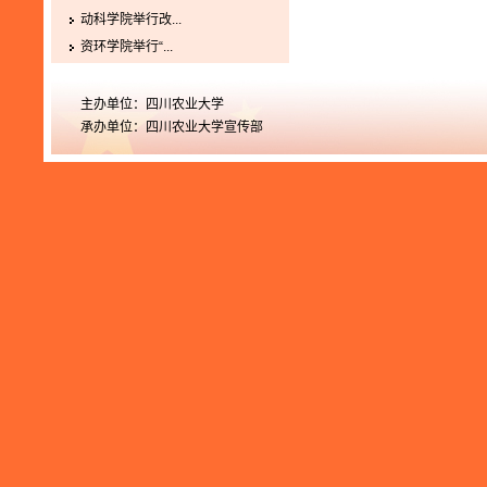
动科学院举行改...
资环学院举行“...
主办单位：四川农业大学
承办单位：四川农业大学宣传部