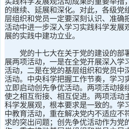
实践科学发展观活动成果的重要举措
的继续、延展和深化。对此，各级党
层组织和党员一定要深刻认识、准确
活动中进一步深入学习实践科学发展
展的实践中建功立业。
党的十七大在关于党的建设的部署
展两项活动，一是在全党开展深入学
活动，二是在党的基层组织和党员中
活动。中央科学把握工作节奏，学习
立即启动创先争优活动。两项活动接
使之相互衔接、相互促进。两项活动
科学发展观，根本要求是一致的。学
中教育活动，重在解决党内不适应不
求的突出问题；创先争优活动作为党