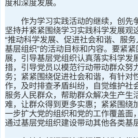
度和深度发展。
作为学习实践活动的继续，创先争
坚持并紧紧围绕学习实践科学发展观
“推动科学发展、促进社会和谐、服务
基层组织”的活动目标和内容。要紧紧
展，引导基层党组织认真落实科学发
措，引导党员以模范行动带动群众努
务；紧紧围绕促进社会和谐，有针对
作，及时排查矛盾纠纷，自觉维护社
服务人民群众，帮助群众解决生产生
难，让群众得到更多实惠；紧紧围绕
一步扩大党的组织和党的工作覆盖面
通过基层党组织建设带动其他各类基