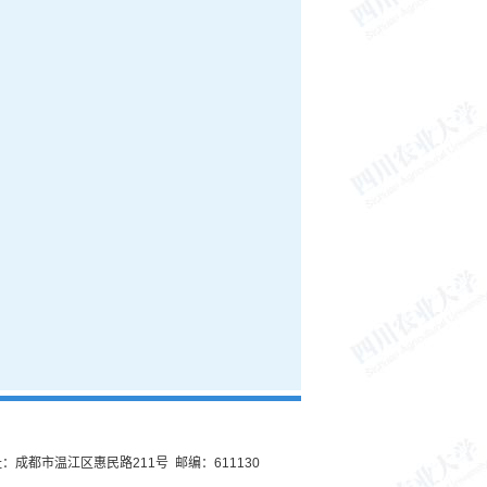
：成都市温江区惠民路211号 邮编：611130