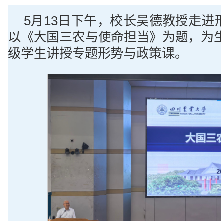
5月13日下午，校长吴德教授走进
以《大国三农与使命担当》为题，为生
级学生讲授专题形势与政策课。