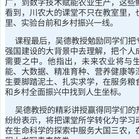
广，到数字技术赋能农业生产，这些
看到，川农大的课堂不只在教室里，
里、实验台前和乡村振兴一线。
课程最后，吴德教授勉励同学们把
强国建设的大背景中去理解，把个人
需要之中。他指出，未来农业将与
能、大数据、精准育种、营养健康等
生要脚踏泥土、扎实求学，在服务粮
和乡村全面振兴中找到人生坐标。
吴德教授的精彩讲授赢得同学们的
纷纷表示，将把课堂所学转化为学习
在生命科学的探索中服务大国三农，