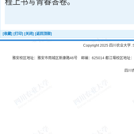
程上书写青春答卷。
[收藏]
[打印]
[关闭]
[返回顶部]
Copyright 2025 四川农业大学. Sichu
雅安校区地址：雅安市雨城区新康路46号 邮编：625014 都江堰校区地址：都
四川