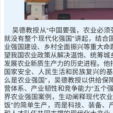
吴德教授从“中国要强，农业必须强
就没有整个现代化强国”讲起，结合
业强国建设、乡村全面振兴等重大命
望我国农业政策从解决温饱、统筹城
发展农业新质生产力的历史进程。他
国家安全、人民生活和民族复兴的基
么是农业强国”，吴德教授以供给保
营体系、产业韧性和竞争能力“五个强
界农业强国案例，生动阐释现代农业
饭”的简单生产，而是科技、装备、