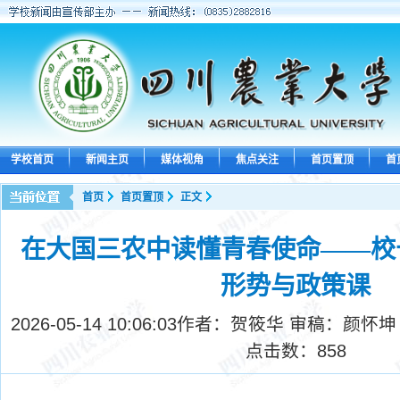
学校首页
新闻主页
媒体视角
焦点关注
首页置顶
首
首页
首页置顶
正文
在大国三农中读懂青春使命——校
形势与政策课
2026-05-14 10:06:03
作者：贺筱华 审稿：颜怀坤
点击数：
858