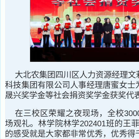
大北农集团四川区人力资源经理文
科技集团有限公司人事经理唐蜜女士
晟兴奖学金等社会捐资奖学金获奖代
在三校区荣耀之夜现场，全校300
场观礼。林学院林学202401班的王
的感受就是大家都非常优秀，优秀得