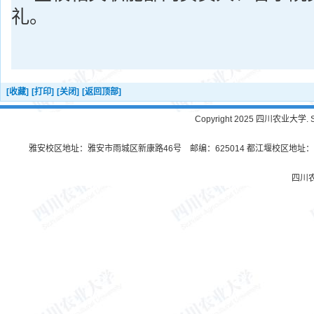
礼。
[收藏]
[打印]
[关闭]
[返回顶部]
Copyright 2025 四川农业大学. Sichu
雅安校区地址：雅安市雨城区新康路46号 邮编：625014 都江堰校区地址：都
四川