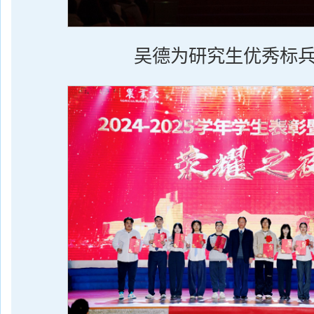
吴德为研究生优秀标