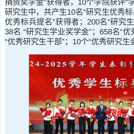
捐资奖学金”获得者，10个学院获评“
研究生中，共产生10名“研究生优秀标兵
优秀标兵提名”获得者；200名“研究生
38名 “研究生学业奖学金”；658名“优
“优秀研究生干部”；10个“优秀研究生