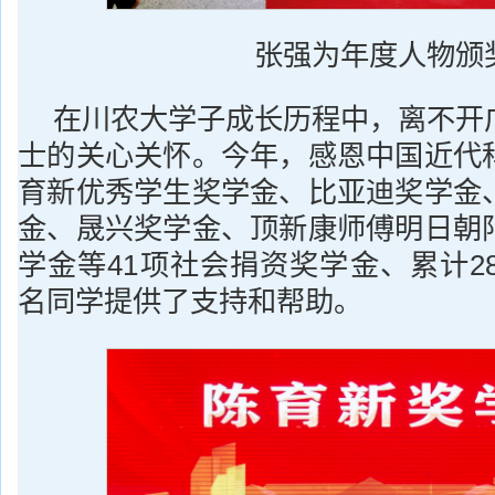
张强为年度人物颁
在川农大学子成长历程中，离不开
士的关心关怀。今年，感恩中国近代
育新优秀学生奖学金、比亚迪奖学金
金、晟兴奖学金、顶新康师傅明日朝
学金等41项社会捐资奖学金、累计28
名同学提供了支持和帮助。