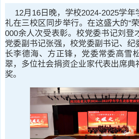
12月16日晚，学校2024-2025
礼在三校区同步举行。在这盛大的“荣
000余人次受表彰。校党委书记刘登
党委副书记张强，校党委副书记、纪
长李德海、方正锋，党委常委高雪
翠，多位社会捐资企业家代表出席典
奖。