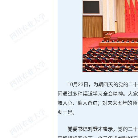
10月23日，为期四天的党的
间通过多种渠道学习全会精神。大家
舞人心、催人奋进；对未来五年的顶
劲十足。
党委书记刘登才表示，
党的二十