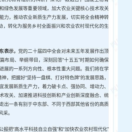
和绿色发展等重要领域，加大农业关键核心技术攻关
能力，推动农业新质生产力发展，切实将全会精神转
行动，转化为服务乡村全面振兴和农业农村现代化的生
东表示，
党的二十届四中全会对未来五年发展作出顶
篇布局、举纲带目，深刻回答“十五五”时期如何确保
进展的一系列方向性、根本性重大问题。我们将在学
精神，把握好“坚持一盘棋、打好特色牌”的发展思路，
宜发展新质生产力，着力破卡点、强协同、增动力、
术攻关、加速推进科技创新和产业创新深度融合、统
走出一条有别于中东部、不同于西部其他省份的高质
风采。
公报把“高水平科技自立自强”和“加快农业农村现代化”