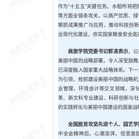
作为“十五五”关键任务。水稻所将
等方面全链条攻关，以高产优质、绿
狠抓成果推广与应用，推动科技创新
业现代化建设，夯实国家粮食安全底
商旅学院党委书记郭凌表示
，公
美丽中国的战略部署，令人深受鼓舞
已深度融入国家重大战略体系。下一
为引领，抢抓建设美丽中国的战略机
业管理、环境会计等交叉领域，深
革、新文科专业建设、科研创新与社
的实践转化与美丽中国建设的国家战
全国脱贫攻坚先进个人、园艺学
中全会精神后，心潮澎湃、倍受激励