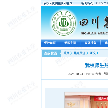
学校首页
新闻主页
媒体视角
焦
首页
焦点关注
正文
我校师生
2025-10-24 17:03:43
作者：张