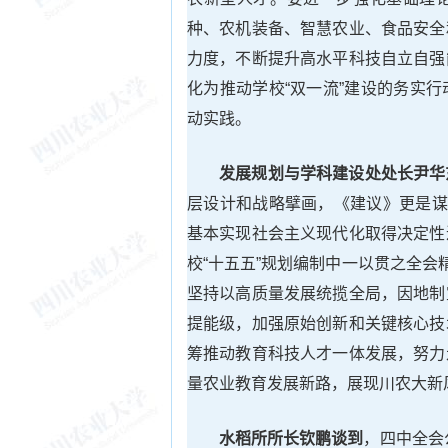
种、农机装备、智慧农业、食品安全
力度，不断提升高水平科技自立自强
化为推动学校“双一流”建设的务实
动实践。
发展规划与学科建设处处长尹华
层设计和战略擘画，《建议》更是谋
基本实现社会主义现代化取得决定性
校“十五五”规划编制中一以贯之全会
坚持以高质量发展统揽全局，因地制
提能级，加强原始创新和关键核心技
筹推动教育科技人才一体发展，努力
量农业教育发展新路，展现川农大新
水稻所所长钦鹏谈到
，四中全会