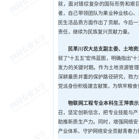
就，面对错综复杂的国际形势和艰
者，自己带领团队为果业种业核心、
民生活品质方面作出了贡献。今后一
责任，继续为民族复兴贡献力量。
民革川农大总支副主委、土地资
就了“十五五”宏伟蓝图，明确指出“
发力的关键时期。作为土地资源管理
深耕量质并重的保护路径研究，勠力
党派身份积极建言献策，为筑牢粮食
物联网工程专业本科生王萍表示
召，坚定创新信念，把专业技能与产
助推新质生产力。同时，增强网络安
产业体系、守护网络安全贡献青春力